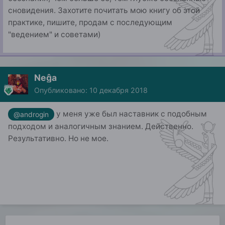
сновидения. Захотите почитать мою книгу об этой
практике, пишите, продам с последующим
"ведением" и советами)
Neĝa
Опубликовано:
10 декабря 2018
у меня уже был наставник с подобным
@androgin
подходом и аналогичным знанием. Действенно.
Результативно. Но не мое.