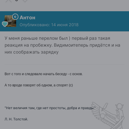
Антон
Опубликовано:
14 июня 2018
У меня раньше перелом был ) первый раз такая
реакция на пробежку. Видимоитеперь придётся и на
них соображать зарядку
Вот с того и следовало начать беседу - с основ.
А то вроде говорят об одном, а спорят (с)
"Нет величия там, где нет простоты, добра и правды."
Л. Н. Толстой.