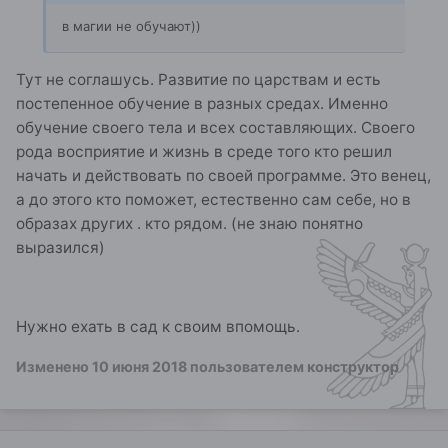
в магии не обучают))
Тут не соглашусь. Развитие по царствам и есть
постепенное обучение в разных средах. Именно
обучение своего тела и всех составляющих. Своего
рода восприятие и жизнь в среде того кто решил
начать и действовать по своей программе. Это венец,
а до этого кто поможет, естественно сам себе, но в
образах других . кто рядом. (не знаю понятно
выразился)
Нужно ехать в сад к своим впомощь.
Изменено
10 июня 2018
пользователем конструктор