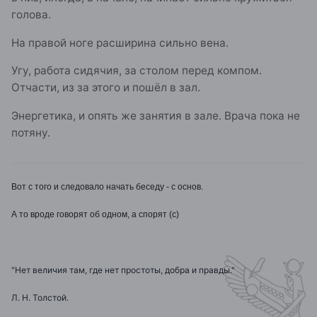
голова.
На правой ноге расширина сильно вена.
Угу, работа сидячия, за столом перед компом.
Отчасти, из за этого и пошёл в зал.
Энергетика, и опять же занятия в зале. Врача пока не
потяну.
Вот с того и следовало начать беседу - с основ.
А то вроде говорят об одном, а спорят (с)
"Нет величия там, где нет простоты, добра и правды."
Л. Н. Толстой.