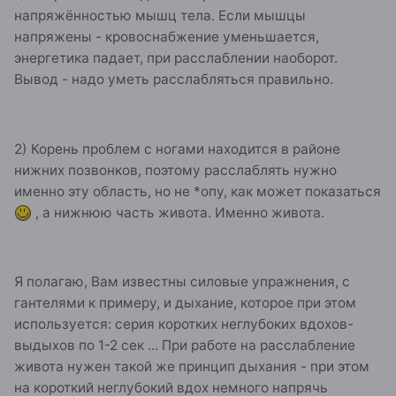
напряжённостью мышц тела. Если мышцы
напряжены - кровоснабжение уменьшается,
энергетика падает, при расслаблении наоборот.
Вывод - надо уметь расслабляться правильно.
2) Корень проблем с ногами находится в районе
нижних позвонков, поэтому расслаблять нужно
именно эту область, но не *опу, как может показаться
, а нижнюю часть живота. Именно живота.
Я полагаю, Вам известны силовые упражнения, с
гантелями к примеру, и дыхание, которое при этом
используется: серия коротких неглубоких вдохов-
выдыхов по 1-2 сек ... При работе на расслабление
живота нужен такой же принцип дыхания - при этом
на короткий неглубокий вдох немного напрячь