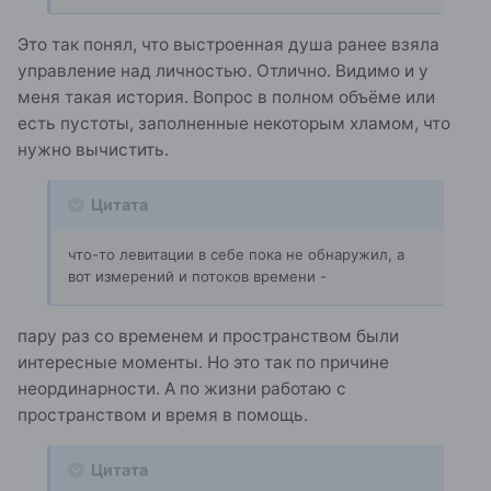
Это так понял, что выстроенная душа ранее взяла
управление над личностью. Отлично. Видимо и у
меня такая история. Вопрос в полном объёме или
есть пустоты, заполненные некоторым хламом, что
нужно вычистить.
Цитата
что-то левитации в себе пока не обнаружил, а
вот измерений и потоков времени -
пару раз со временем и пространством были
интересные моменты. Но это так по причине
неординарности. А по жизни работаю с
пространством и время в помощь.
Цитата