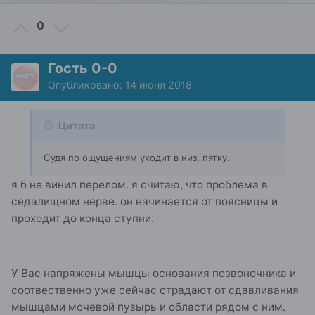
0
Гость 0-0
Опубликовано:
14 июня 2018
Цитата
Судя по ощущениям уходит в низ, пятку.
я б не винил перелом. я считаю, что проблема в
седалищном нерве. он начинается от поясницы и
проходит до конца ступни.
У Вас напряжены мышцы основания позвоночника и
соотвественно уже сейчас страдают от сдавливания
мышцами мочевой пузырь и области рядом с ним.