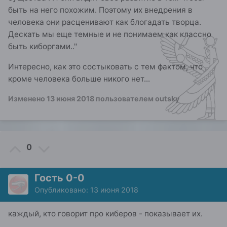
быть на него похожим. Поэтому их внедрения в
человека они расценивают как блогадать творца.
Дескать мы еще темные и не понимаем как классно
быть киборгами.."
Интересно, как это состыковать с тем фактом, что
кроме человека больше никого нет...
Изменено
13 июня 2018
пользователем outsky
0
Гость 0-0
Опубликовано:
13 июня 2018
каждый, кто говорит про киберов - показывает их.