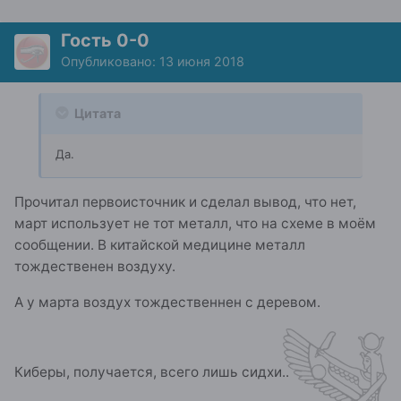
Гость 0-0
Опубликовано:
13 июня 2018
Цитата
Да.
Прочитал первоисточник и сделал вывод, что нет,
март использует не тот металл, что на схеме в моём
сообщении. В китайской медицине металл
тождественен воздуху.
А у марта воздух тождественнен с деревом.
Киберы, получается, всего лишь сидхи..