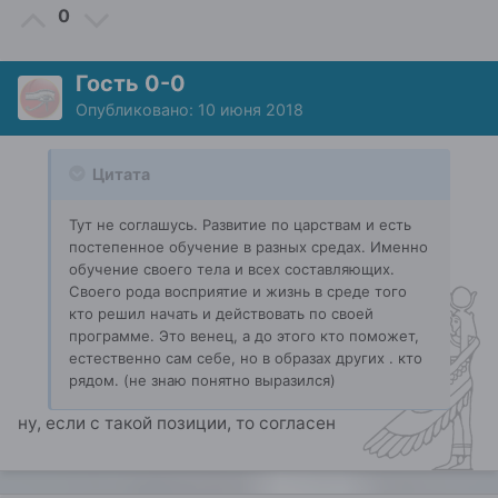
0
Гость 0-0
Опубликовано:
10 июня 2018
Цитата
Тут не соглашусь. Развитие по царствам и есть
постепенное обучение в разных средах. Именно
обучение своего тела и всех составляющих.
Своего рода восприятие и жизнь в среде того
кто решил начать и действовать по своей
программе. Это венец, а до этого кто поможет,
естественно сам себе, но в образах других . кто
рядом. (не знаю понятно выразился)
ну, если с такой позиции, то согласен