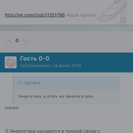
http://vk.com/club31251786
Наша группа.
0
Гость 0-0
Опубликовано:
14 июня 2018
Цитата
Энергетика, и опять же занятия в зале.
понял.
1) Энергетика находится в прямой связи с