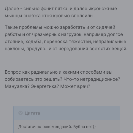
Далее - сильно фонит пятка, и далее икроножные
мышцы снабжаются кровью вполсилы.
Такие проблемы можно заработать и от сидячей
работы и от чрезмерных нагрузок, например долгое
стояние, ходьба, переноска тяжестей, неправильные
наклоны, продуло.. и от чередования всех этих вещей.
Вопрос как радикально и какими способами вы
собираетесь это решать? Что-то нетрадиционное?
Мануалка? Энергетика? Может врач?
Цитата
Достаточно рекомендаций. Бубна нет))