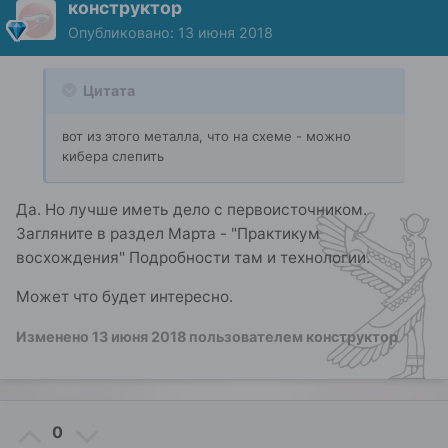
конструктор
Опубликовано:
13 июня 2018
Цитата
вот из этого металла, что на схеме - можно
кибера слепить
Да. Но лучше иметь дело с первоисточником.
Загляните в раздел Марта - "Практикум
восхождения" Подробности там и технологии.
Может что будет интересно.
Изменено
13 июня 2018
пользователем конструктор
0