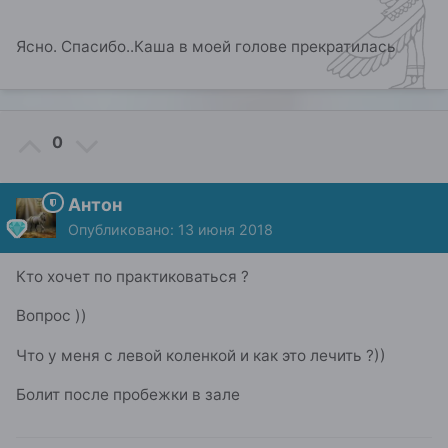
Ясно. Спасибо..Каша в моей голове прекратилась
0
Антон
Опубликовано:
13 июня 2018
Кто хочет по практиковаться ?
Вопрос ))
Что у меня с левой коленкой и как это лечить ?))
Болит после пробежки в зале