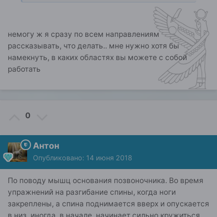
немогу ж я сразу по всем направлениям
рассказывать, что делать.. мне нужно хотя бы
намекнуть, в каких областях вы можете с собой
работать
0
Антон
Опубликовано:
14 июня 2018
По поводу мышц основания позвоночника. Во время
упражнений на разгибание спины, когда ноги
закреплены, а спина поднимается вверх и опускается
в низ, иногда, в начале, начинает сильно кружиться