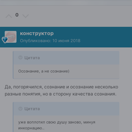
0
конструктор
Опубликовано:
10 июня 2018
Цитата
Осознание, а не сознание)
Да, погорячился, сознание и осознание несколько
разные понятия, но в сторону качества сознания.
Цитата
уже воплотил свою душу заново, минуя
инкорнацию..