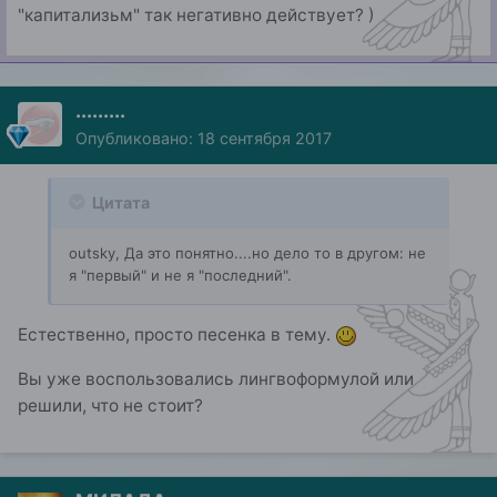
"капитализьм" так негативно действует? )
.........
Опубликовано:
18 сентября 2017
Цитата
outsky, Да это понятно....но дело то в другом: не
я "первый" и не я "последний".
Естественно, просто песенка в тему.
Вы уже воспользовались лингвоформулой или
решили, что не стоит?