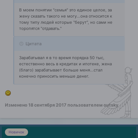
В моем понятии "семья" это единое целое, за
жену сказать такого не могу...она относится к
тому типу людей которые "берут", но сами не
торопятся "отдавать."
Цитата
Зарабатывал я в то время порядка 50 тыс,
естественно весь в кредитах и ипотеке, жена
(благо) зарабатывает больше меня...стал
конечно приносить меньше денег.
Изменено
18 сентября 2017
пользователем outsky
Новичок