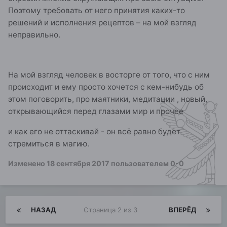
Поэтому требовать от него принятия каких-то
решений и исполнения рецептов – на мой взгляд
неправильно.
На мой взгляд человек в восторге от того, что с ним
происходит и ему просто хочется с кем-нибудь об
этом поговорить, про маятники, медитации , новый,
открывающийся перед глазами мир и прочее
и как его не оттаскивай - он всё равно будет
стремиться в магию.
Изменено
18 сентября 2017
пользователем 0-0
НАЗАД
Страница 2 из 3
ВПЕРЁД