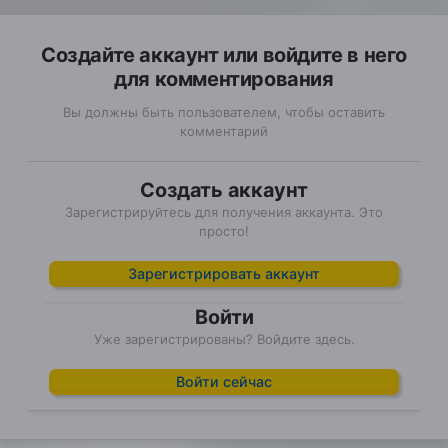
Создайте аккаунт или войдите в него
для комментирования
Вы должны быть пользователем, чтобы оставить
комментарий
Создать аккаунт
Зарегистрируйтесь для получения аккаунта. Это
просто!
Зарегистрировать аккаунт
Войти
Уже зарегистрированы? Войдите здесь.
Войти сейчас