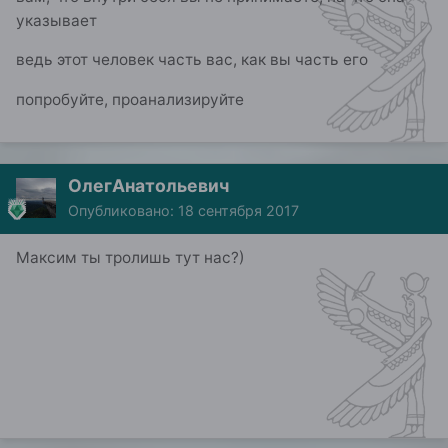
указывает
ведь этот человек часть вас, как вы часть его
попробуйте, проанализируйте
ОлегАнатольевич
Опубликовано:
18 сентября 2017
Максим ты тролишь тут нас?)