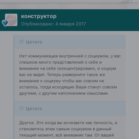
конструктор
Опубликовано:
4 января 2017
Цитата
Нет коммуникации внутренней с социумом, у вас
слишком много представлений о себе и
внимание на себе сконцентрировано, и социум
вас не видит. Теперь разверните такое же
внимание к социуму чтобы вас совсем не
осталось, тогда исходящие Ваши станут совсем
другими, с другим наполнением смыслами.
Цитата
Другое. Это когда вы исчезаете как личность, а
становитесь этим самым социумом в данный
текущий момент, всё внимание там. От вашей