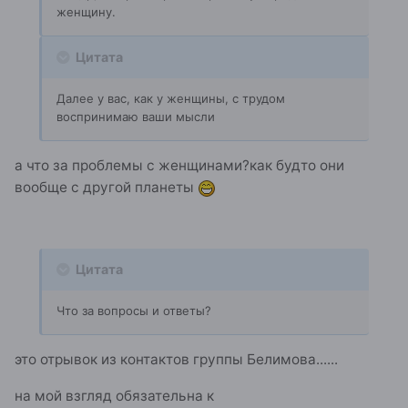
женщину.
Цитата
Далее у вас, как у женщины, с трудом
воспринимаю ваши мысли
а что за проблемы с женщинами?как будто они
вообще с другой планеты
Цитата
Что за вопросы и ответы?
это отрывок из контактов группы Белимова......
на мой взгляд обязательна к