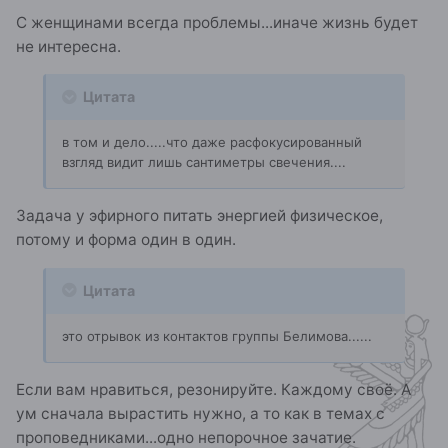
С женщинами всегда проблемы...иначе жизнь будет
не интересна.
Цитата
в том и дело.....что даже расфокусированный
взгляд видит лишь сантиметры свечения....
Задача у эфирного питать энергией физическое,
потому и форма один в один.
Цитата
это отрывок из контактов группы Белимова......
Если вам нравиться, резонируйте. Каждому своё. А
ум сначала вырастить нужно, а то как в темах с
проповедниками...одно непорочное зачатие.