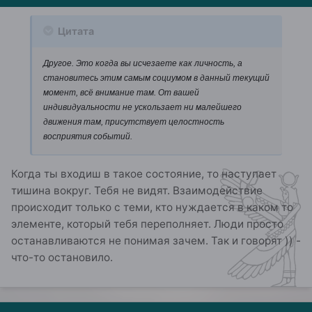
Цитата
Другое. Это когда вы исчезаете как личность, а
становитесь этим самым социумом в данный текущий
момент, всё внимание там. От вашей
индивидуальности не ускользает ни малейшего
движения там, присутствует целостность
восприятия событий.
Когда ты входиш в такое состояние, то наступает
тишина вокруг. Тебя не видят. Взаимодействие
происходит только с теми, кто нуждается в каком то
элементе, который тебя переполняет. Люди просто
останавливаются не понимая зачем. Так и говорят )) -
что-то остановило.