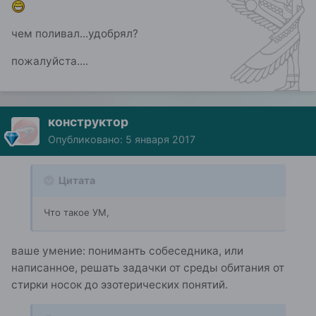
чем поливал...удобрял?
пожалуйста....
конструктор
Опубликовано:
5 января 2017
Цитата
Что такое УМ,
ваше умение: пониманть собеседника, или
написанное, решать задачки от среды обитания от
стирки носок до эзотерических понятий.