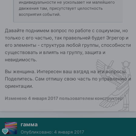
индивидуальности не ускользает ни малейшего
движения там, присутствует целостность
восприятия событий.
Давайте поднимем вопрос по работе с социумом, но
только с его частью, так правельней будет Эгрегор и
его элементы - структура любой группы, способности
существовать и влиять на группу, защита и
невидимость.
Вы женщина. Интересен ваш взгдяд на эти вопросы.
Поделитесь. Сам отпишу свою часть по управлению и
ориентации.
Изменено
4 января 2017
пользователем конструктор
гамма
Опубликовано:
4 января 2017