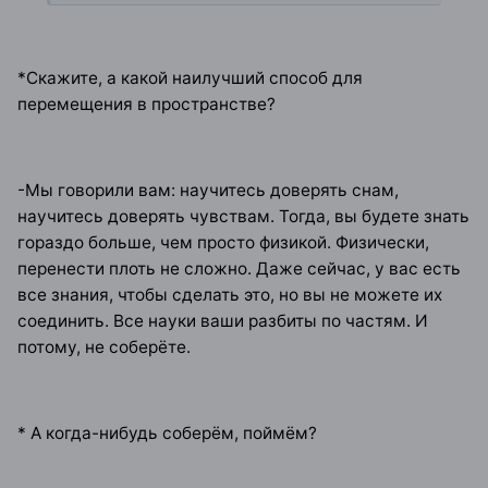
*Скажите, а какой наилучший способ для
перемещения в пространстве?
-Мы говорили вам: научитесь доверять снам,
научитесь доверять чувствам. Тогда, вы будете знать
гораздо больше, чем просто физикой. Физически,
перенести плоть не сложно. Даже сейчас, у вас есть
все знания, чтобы сделать это, но вы не можете их
соединить. Все науки ваши разбиты по частям. И
потому, не соберёте.
* А когда-нибудь соберём, поймём?