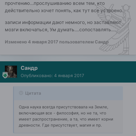
прочтению...прослушиванию всем тем, кто
действительно хочет понять, как тут все устроено
записи информации дают немного, но заставляют
мозги включаться, Ум думать....сопоставлять....
Изменено
4 января 2017
пользователем Сандр
Сандр
Опубликовано:
4 января 2017
Цитата
Одна наука всегда присутствовала на Земле,
включающая все - философия, но не та, что
имеет распространение, а та, что имеет корни
древности. Где присутствует, магия и пр.