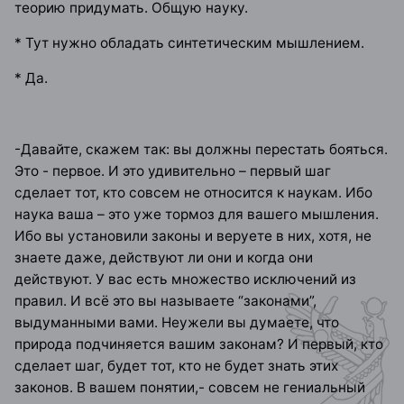
теорию придумать. Общую науку.
* Тут нужно обладать синтетическим мышлением.
* Да.
-Давайте, скажем так: вы должны перестать бояться.
Это - первое. И это удивительно – первый шаг
сделает тот, кто совсем не относится к наукам. Ибо
наука ваша – это уже тормоз для вашего мышления.
Ибо вы установили законы и веруете в них, хотя, не
знаете даже, действуют ли они и когда они
действуют. У вас есть множество исключений из
правил. И всё это вы называете “законами”,
выдуманными вами. Неужели вы думаете, что
природа подчиняется вашим законам? И первый, кто
сделает шаг, будет тот, кто не будет знать этих
законов. В вашем понятии,- совсем не гениальный