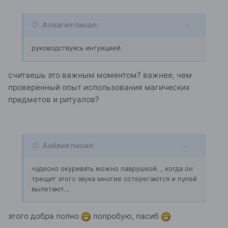
Алхагия писал:
руководствуясь интуицией.
считаешь это важным моментом? важнее, чем
проверенный опыт использования магических
предметов и ритуалов?
Аэйвия писал:
чудесно окуривать можно лаврушкой. , когда он
трещит этого звука многие остерегаются и пулей
вылетают...
этого добра полно
попробую, пасиб