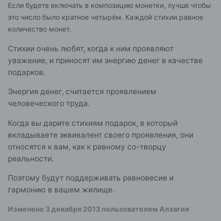
Если будете включать в композицию монетки, лучше чтобы
это число было кратное четырём. Каждой стихии равное
количество монет.
Стихии очень любят, когда к ним проявляют
уважение, и приносят им энергию денег в качестве
подарков.
Энергия денег, считается проявлением
человеческого труда.
Когда вы дарите стихиям подарок, в который
вкладываете эквивалент своего проявления, они
относятся к вам, как к равному со-творцу
реальности.
Поэтому будут поддерживать равновесие и
гармонию в вашем жилище.
Изменено
3 декабря 2013
пользователем Алхагия