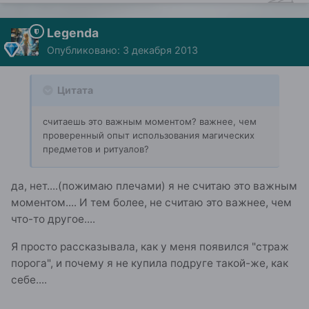
Legenda
Опубликовано:
3 декабря 2013
Цитата
считаешь это важным моментом? важнее, чем
проверенный опыт использования магических
предметов и ритуалов?
да, нет....(пожимаю плечами) я не считаю это важным
моментом.... И тем более, не считаю это важнее, чем
что-то другое....
Я просто рассказывала, как у меня появился "страж
порога", и почему я не купила подруге такой-же, как
себе....