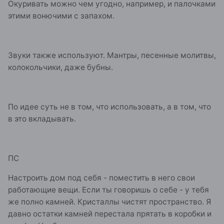
Окуривать можно чем угодно, например, и палочками
этими вонючими с запахом.
Звуки также используют. Мантры, песенные молитвы,
колокольчики, даже бубны.
По идее суть не в том, что использовать, а в том, что
в это вкладывать.
ПС
Настроить дом под себя - поместить в него свои
работающие вещи. Если ты говоришь о себе - у тебя
же полно камней. Кристаллы чистят пространство. Я
давно остатки камней перестала прятать в коробки и