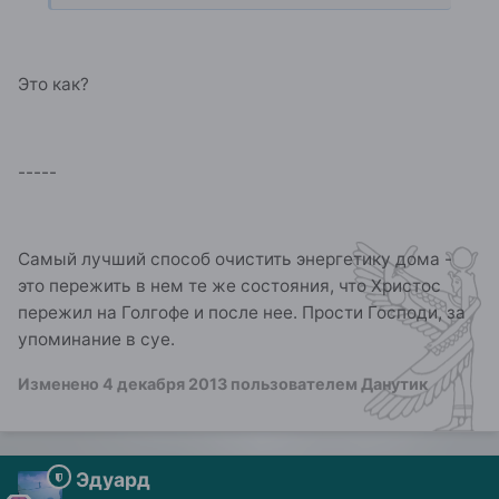
Это как?
-----
Самый лучший способ очистить энергетику дома -
это пережить в нем те же состояния, что Христос
пережил на Голгофе и после нее. Прости Господи, за
упоминание в суе.
Изменено
4 декабря 2013
пользователем Данутик
Эдуард