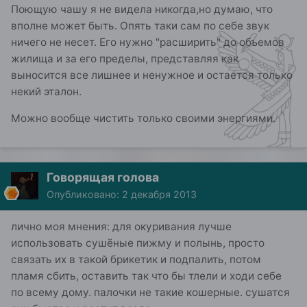
Поющую чашу я не видела никогда,но думаю, что
вполне может быть. Опять таки сам по себе звук
ничего не несет. Его нужно "расширить" до объемов
жилища и за его пределы, представляя как
выносится все лишнее и ненужное и остается только
некий эталон.
Можно вообще чистить только своими энергиями.
Говорящая голова
Опубликовано:
2 декабря 2013
лично моя мнения: для окуривания лучше
использовать сушёные пижму и полынь, просто
связать их в такой брикетик и подпалить, потом
пламя сбить, оставить так что бы тлели и ходи себе
по всему дому. палочки не такие кошерные. сушатся