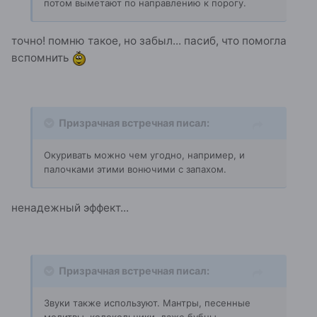
потом выметают по направлению к порогу.
точно! помню такое, но забыл... пасиб, что помогла
вспомнить
Призрачная встречная писал:
Окуривать можно чем угодно, например, и
палочками этими вонючими с запахом.
ненадежный эффект...
Призрачная встречная писал:
Звуки также используют. Мантры, песенные