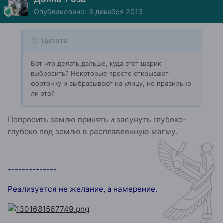
Опубликовано:
3 декабря 2013
Цитата
Вот что делать дальше, куда этот шарик
выбросить? Некоторые просто открывают
форточку и выбрасывают на улицу, но правильно
ли это?
Попросить землю принять и засунуть глубоко-
глубоко под землю в расплавленную магму.
--------------
Реализуется не желание, а намерение.