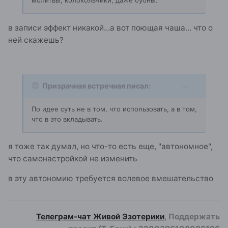
молитвы, колокольчики, даже бубны.
в записи эффект никакой...а вот поющая чаша... что о
ней скажешь?
Призрачная встречная писал:
По идее суть не в том, что использовать, а в том,
что в это вкладывать.
я тоже так думал, но что-то есть еще, "автономное",
что самонастройкой не изменить
в эту автономию требуется волевое вмешательство
Телеграм-чат Живой Эзотерики
, Поддержать