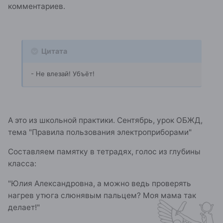
комментариев.
Цитата
- Не влезай! Убъёт!
А это из школьной практики. Сентябрь, урок ОБЖД,
тема "Правила пользования электроприборами"
Составляем памятку в тетрадях, голос из глубины
класса:
"Юлия Александровна, а можно ведь проверять
нагрев утюга слюнявым пальцем? Моя мама так
делает!"