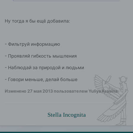
Ну тогда я бы ещё добавила:
- Фильтруй информацию
- Проявляй гибкость мышления
- Наблюдай за природой и людьми
- Говори меньше, делай больше
Изменено
27 мая 2013
пользователем Yuliya Krasina
Stella Incognita