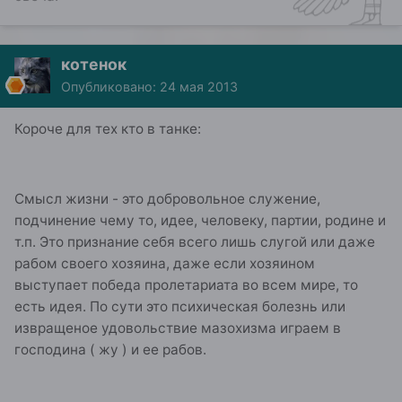
котенок
Опубликовано:
24 мая 2013
Короче для тех кто в танке:
Смысл жизни - это добровольное служение,
подчинение чему то, идее, человеку, партии, родине и
т.п. Это признание себя всего лишь слугой или даже
рабом своего хозяина, даже если хозяином
выступает победа пролетариата во всем мире, то
есть идея. По сути это психическая болезнь или
извращеное удовольствие мазохизма играем в
господина ( жу ) и ее рабов.