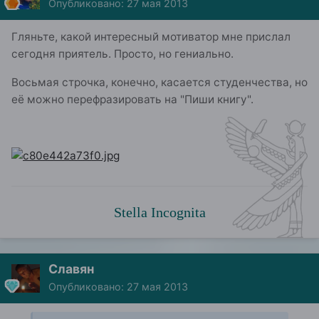
Опубликовано:
27 мая 2013
Гляньте, какой интересный мотиватор мне прислал
сегодня приятель. Просто, но гениально.
Восьмая строчка, конечно, касается студенчества, но
её можно перефразировать на "Пиши книгу".
Stella Incognita
Славян
Опубликовано:
27 мая 2013