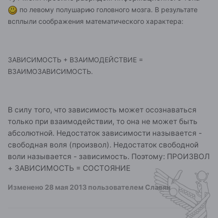
по левому полушарию головного мозга. В результате
всплыли соображения математического характера:
ЗАВИСИМОСТЬ + ВЗАИМОДЕЙСТВИЕ =
ВЗАИМОЗАВИСИМОСТЬ.
В силу того, что зависимость может осознаваться
только при взаимодействии, то она не может быть
абсолютной. Недостаток зависимости называется -
свободная воля (произвол). Недостаток свободной
воли называется - зависимость. Поэтому: ПРОИЗВОЛ
+ ЗАВИСИМОСТЬ = СОСТОЯНИЕ
Изменено
28 мая 2013
пользователем Славян