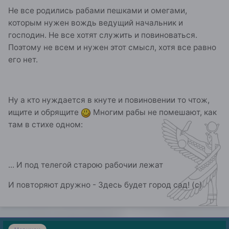
Не все родились рабами пешками и омегами,
которым нужен вождь ведущий начальник и
господин. Не все хотят служить и повиноваться.
Поэтому не всем и нужен этот смысл, хотя все равно
его нет.
Ну а кто нуждается в кнуте и повиновении то чтож,
ищите и обрящите
Многим рабы не помешают, как
там в стихе одном:
... И под телегой старою рабочии лежат
И повторяют дружно - Здесь будет город сад! (с)