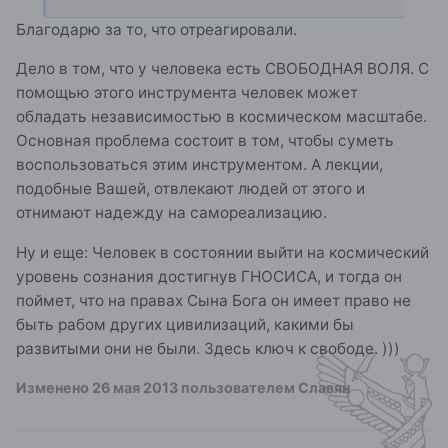
Благодарю за то, что отреагировали.
Дело в том, что у человека есть СВОБОДНАЯ ВОЛЯ. С
помощью этого инструмента человек может
обладать независимостью в космическом масштабе.
Основная проблема состоит в том, чтобы суметь
воспользоваться этим инструментом. А лекции,
подобные Вашей, отвлекают людей от этого и
отнимают надежду на самореализацию.
Ну и еще: Человек в состоянии выйти на космический
уровень сознания достигнув ГНОСИСА, и тогда он
поймет, что на правах Сына Бога он имеет право не
быть рабом других цивилизаций, какими бы
развитыми они не были. Здесь ключ к свободе. )))
Изменено
26 мая 2013
пользователем Славян