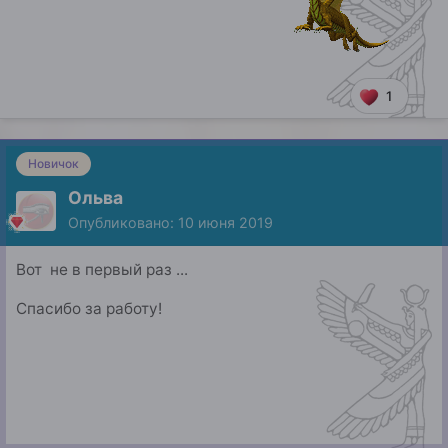
1
Новичок
Ольва
Опубликовано:
10 июня 2019
Вот не в первый раз ...
Спасибо за работу!