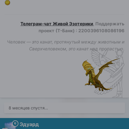
Телеграм-чат Живой Эзотерики
, Поддержать
проект (Т-Банк)
:
2200396108086196
Человек — это канат, протянутый между животным и
Сверхчеловеком, это канат над пропастью.
8 месяцев спустя...
Эдуард