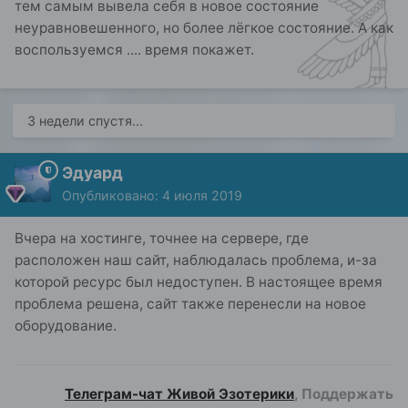
тем самым вывела себя в новое состояние
неуравновешенного, но более лёгкое состояние. А как
воспользуемся .... время покажет.
3 недели спустя...
Эдуард
Опубликовано:
4 июля 2019
Вчера на хостинге, точнее на сервере, где
расположен наш сайт, наблюдалась проблема, и-за
которой ресурс был недоступен. В настоящее время
проблема решена, сайт также перенесли на новое
оборудование.
Телеграм-чат Живой Эзотерики
, Поддержать