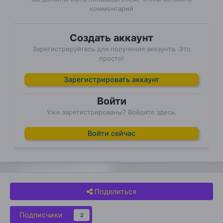
комментарий
Создать аккаунт
Зарегистрируйтесь для получения аккаунта. Это
просто!
Зарегистрировать аккаунт
Войти
Уже зарегистрированы? Войдите здесь.
Войти сейчас
Поделиться
Подписчики
2