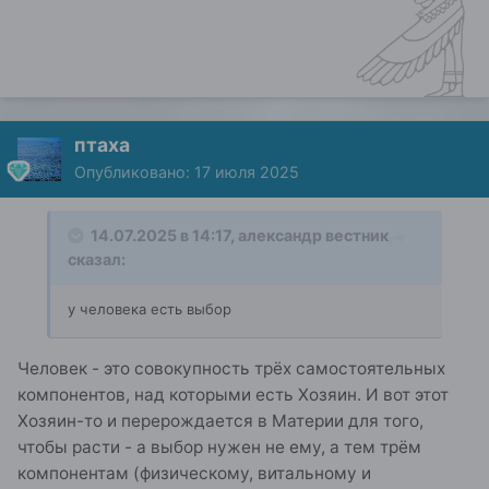
птаха
Опубликовано:
17 июля 2025
14.07.2025 в 14:17,
александр вестник
сказал:
у человека есть выбор
Человек - это совокупность трёх самостоятельных
компонентов, над которыми есть Хозяин. И вот этот
Хозяин-то и перерождается в Материи для того,
чтобы расти - а выбор нужен не ему, а тем трём
компонентам (физическому, витальному и