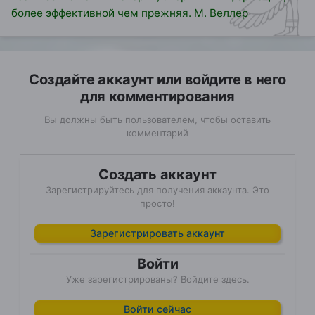
более эффективной чем прежняя. М. Веллер
Создайте аккаунт или войдите в него
для комментирования
Вы должны быть пользователем, чтобы оставить
комментарий
Создать аккаунт
Зарегистрируйтесь для получения аккаунта. Это
просто!
Зарегистрировать аккаунт
Войти
Уже зарегистрированы? Войдите здесь.
Войти сейчас