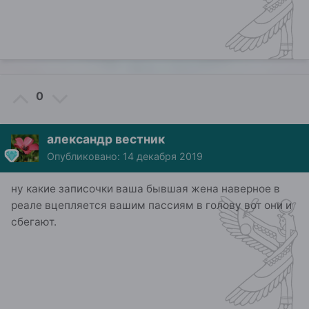
0
александр вестник
Опубликовано:
14 декабря 2019
ну какие записочки ваша бывшая жена наверное в
реале вцепляется вашим пассиям в голову вот они и
сбегают.