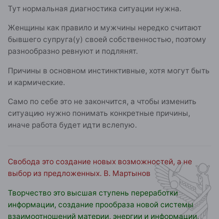
Тут нормальная диагностика ситуации нужна.
Женщины как правило и мужчины нередко считают
бывшего супруга(у) своей собственностью, поэтому
разнообразно ревнуют и подлянят.
Причины в основном инстинктивные, хотя могут быть
и кармические.
Само по себе это не закончится, а чтобы изменить
ситуацию нужно понимать конкретные причины,
иначе работа будет идти вслепую.
Свобода это создание новых возможностей, а не
выбор из предложенных. В. Мартынов
Творчество это высшая ступень переработки
информации, создание прообраза новой системы
взаимоотношений материи, энергии и информации,