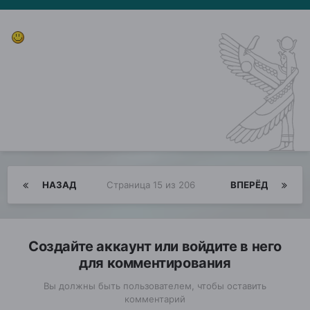
НАЗАД
Страница 15 из 206
ВПЕРЁД
Создайте аккаунт или войдите в него
для комментирования
Вы должны быть пользователем, чтобы оставить
комментарий