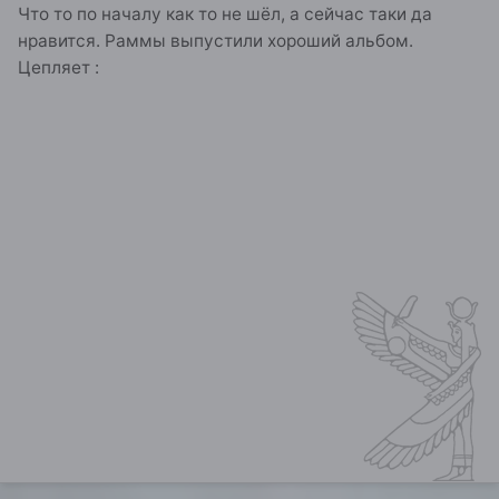
Что то по началу как то не шёл, а сейчас таки да
нравится. Раммы выпустили хороший альбом.
Цепляет :