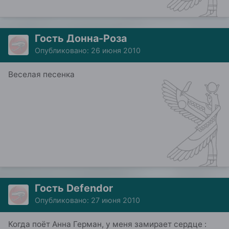
Гость Донна-Роза
Опубликовано:
26 июня 2010
Веселая песенка
Гость Defendor
Опубликовано:
27 июня 2010
Когда поёт Анна Герман, у меня замирает сердце :