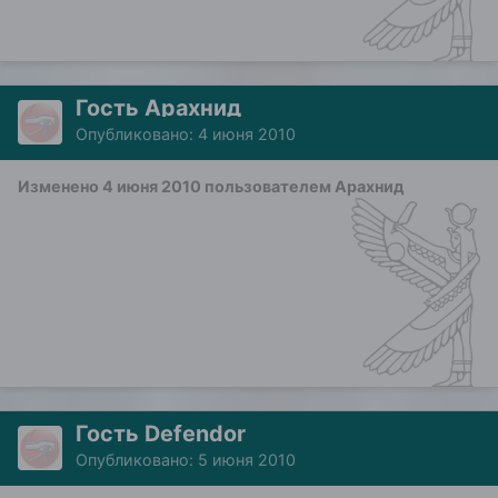
Гость Арахнид
Опубликовано:
4 июня 2010
Изменено
4 июня 2010
пользователем Арахнид
Гость Defendor
Опубликовано:
5 июня 2010