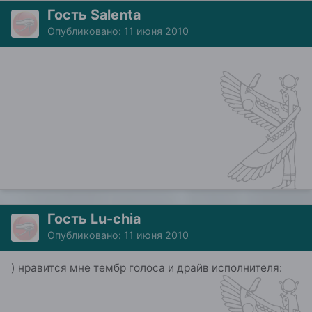
Гость Salenta
Опубликовано:
11 июня 2010
Гость Lu-chia
Опубликовано:
11 июня 2010
) нравится мне тембр голоса и драйв исполнителя: