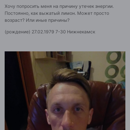
Хочу попросить меня на причину утечек энергии.
Постоянно, как выжатый лимон. Может просто
возраст? Или иные причины?
(рождение) 27.02.1979 7-30 Нижнекамск