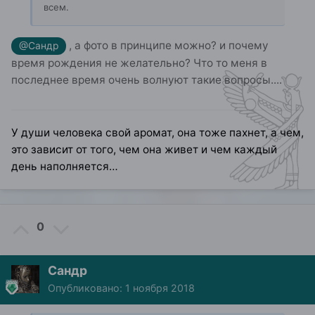
всем.
, а фото в принципе можно? и почему
@Сандр
время рождения не желательно? Что то меня в
последнее время очень волнуют такие вопросы....
У души человека свой аромат, она тоже пахнет, а чем,
это зависит от того, чем она живет и чем каждый
день наполняется…
0
Сандр
Опубликовано:
1 ноября 2018