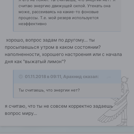
считаю энергию движущей силой. Утекать она
може, рассеиваясь на какие-то фоновые
процессы. Т.е. мой резерв используется
неэффективно
хорошо, вопрос задам по другому... ты
просыпаешься утром в каком состоянии?
наполненности, хорошего настроения или с начала
дня как "выжатый лимон"?
01.11.2018 в 09:11,
Арахнид
сказал:
Ты считаешь, что энергии нет?
я считаю, что ты не совсем корректно задаешь
вопрос миру...