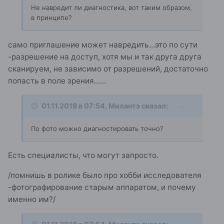
Не навредит ли диагностика, вот таким образом,
в принципе?
само приглашение может навредить...это по сути
-разрешение на доступ, хотя мы и так друга друга
сканируем, не зависимо от разрешений, достаточно
попасть в поле зрения......
01.11.2018 в 07:54,
Милантэ
сказал:
По фото можно диагностировать точно?
Есть специалисты, что могут запросто.
/помнишь в ролике было про хобби исследователя
-фотографирование старым аппаратом, и почему
именно им?/