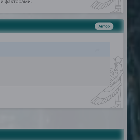
и факторами.
Автор