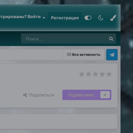
стрированы? Войти
Регистрация
Вся активность
Поделиться
Подписчики
0