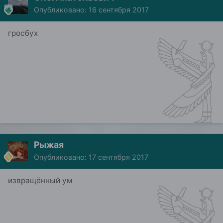
Опубликовано:
16 сентября 2017
гросбух
Рыжая
Опубликовано:
17 сентября 2017
извращённый ум