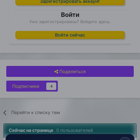
Зарегистрировать аккаунт
Войти
Уже зарегистрированы? Войдите здесь.
Войти сейчас
Поделиться
Подписчики
4
Перейти к списку тем
Сейчас на странице
0 пользователей