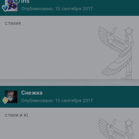
Iris
Опубликовано:
15 сентября 2017
стихия
Снежка
Опубликовано:
15 сентября 2017
стихи и я)