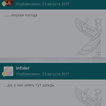
Опубликовано:
23 августа 2017
........плохая погода
Infidel
Опубликовано:
23 августа 2017
....да, у нас опять тут дождь.