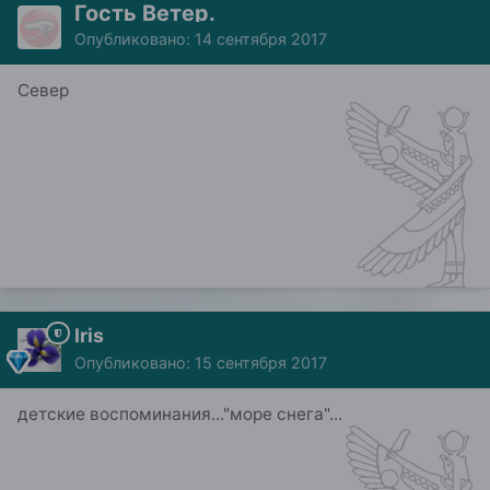
Гость Ветер.
Опубликовано:
14 сентября 2017
Север
Iris
Опубликовано:
15 сентября 2017
детские воспоминания..."море снега"...