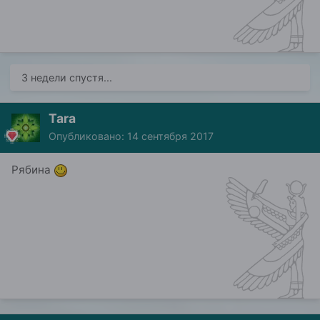
3 недели спустя...
Tara
Опубликовано:
14 сентября 2017
Рябина