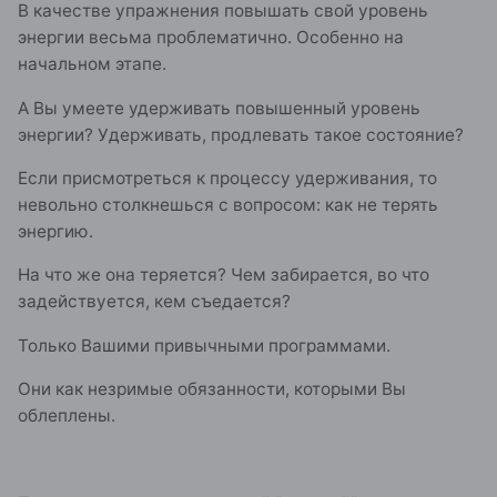
В качестве упражнения повышать свой уровень
энергии весьма проблематично. Особенно на
начальном этапе.
А Вы умеете удерживать повышенный уровень
энергии? Удерживать, продлевать такое состояние?
Если присмотреться к процессу удерживания, то
невольно столкнешься с вопросом: как не терять
энергию.
На что же она теряется? Чем забирается, во что
задействуется, кем съедается?
Только Вашими привычными программами.
Они как незримые обязанности, которыми Вы
облеплены.