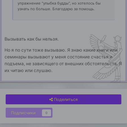
упражнение "улыбка будды", но хотелось бы
узнать по больше. Благодарю за помощь.
Вызывать как бы нельзя.
Но я по сути тоже вызываю. Я знаю какие книги или
семинары вызывают у меня состояние счастья и
подъема, не зависящего от внешних обстоятельств. Я
их читаю или слушаю.
Поделиться
Подписчики
0