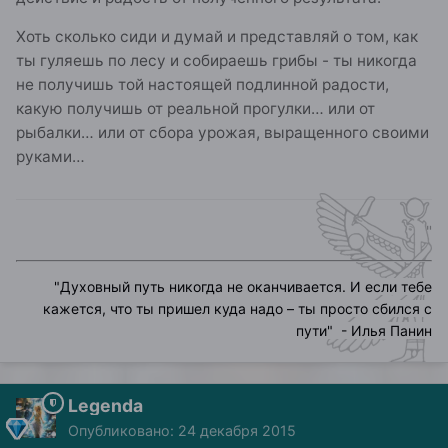
Хоть сколько сиди и думай и представляй о том, как
ты гуляешь по лесу и собираешь грибы - ты никогда
не получишь той настоящей подлинной радости,
какую получишь от реальной прогулки… или от
рыбалки… или от сбора урожая, выращенного своими
руками…
"
"
Духовный путь никогда не оканчивается. И если тебе
кажется, что ты пришел куда надо – ты просто сбился с
пути
" - Илья Панин
Legenda
Опубликовано:
24 декабря 2015