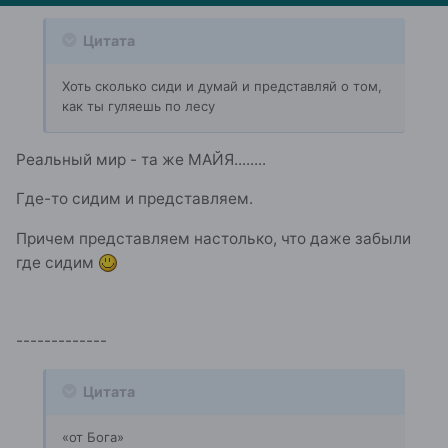
Цитата
Хоть сколько сиди и думай и представляй о том,
как ты гуляешь по лесу
Реальный мир - та же МАЙЯ........
Где-то сидим и представляем.
Причем представляем настолько, что даже забыли
где сидим
-------------
Цитата
«от Бога»