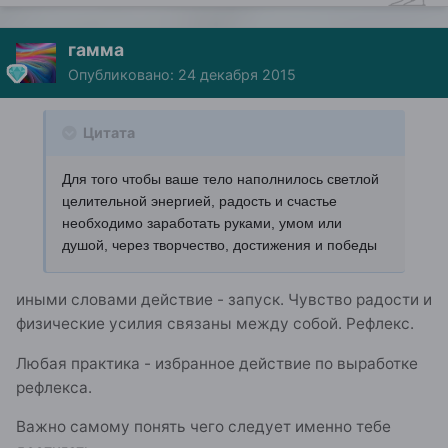
гамма
Опубликовано:
24 декабря 2015
Цитата
Для того чтобы ваше тело наполнилось светлой
целительной энергией, радость и счастье
необходимо заработать руками, умом или
душой, через творчество, достижения и победы
иными словами действие - запуск. Чувство радости и
физические усилия связаны между собой. Рефлекс.
Любая практика - избранное действие по выработке
рефлекса.
Важно самому понять чего следует именно тебе