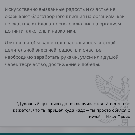
Искусственно вызванные радость и счастье не
оказывают благотворного влияния на организм, как
не оказывают благотворного влияния на организм
допинги, алкоголь и наркотики.
Для того чтобы ваше тело наполнилось светлой
целительной энергией, радость и счастье
необходимо заработать руками, умом или душой,
через творчество, достижения и победы.
"
"
Духовный путь никогда не оканчивается. И если тебе
кажется, что ты пришел куда надо – ты просто сбился с
пути
" - Илья Панин