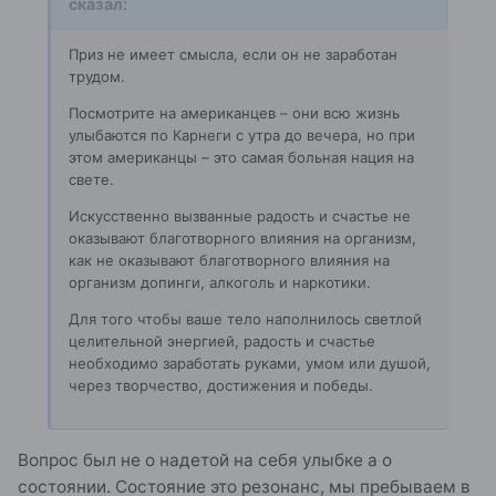
сказал:
Приз не имеет смысла, если он не заработан
трудом.
Посмотрите на американцев – они всю жизнь
улыбаются по Карнеги с утра до вечера, но при
этом американцы – это самая больная нация на
свете.
Искусственно вызванные радость и счастье не
оказывают благотворного влияния на организм,
как не оказывают благотворного влияния на
организм допинги, алкоголь и наркотики.
Для того чтобы ваше тело наполнилось светлой
целительной энергией, радость и счастье
необходимо заработать руками, умом или душой,
через творчество, достижения и победы.
Вопрос был не о надетой на себя улыбке а о
состоянии. Состояние это резонанс, мы пребываем в