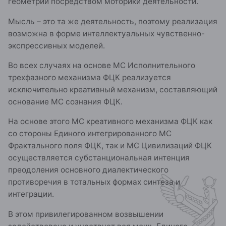
геометрии посредством моторики деятельности.
Мысль – это та же деятельность, поэтому реализация
возможна в форме интеллектуальных чувственно-
экспрессивных моделей.
Во всех случаях на основе МС Исполнительного
трехфазного механизма ФЦК реализуется
исключительно креативный механизм, составляющий
основание МС сознания ФЦК.
На основе этого МС креативного механизма ФЦК как
со стороны Единого интегрированного МС
Фрактального поля ФЦК, так и МС Цивилизаций ФЦК
осуществляется субстанциональная интенция
преодоления основного диалектического
противоречия в тотальных формах синтеза и
интеграции.
В этом привилегированном возвышении