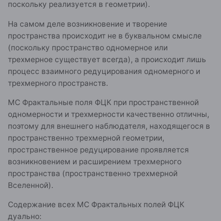
поскольку реализуется в геометрии).
На самом деле возникновение и творение
пространства происходит не в буквальном смысле
(поскольку пространство одномерное или
трехмерное существует всегда), а происходит лишь
процесс взаимного редуцирования одномерного и
трехмерного пространств.
МС Фрактальные поля ФЦК при пространственной
одномерности и трехмерности качественно отличны,
поэтому для внешнего наблюдателя, находящегося в
пространственно трехмерной геометрии,
пространственное редуцирование проявляется
возникновением и расширением трехмерного
пространства (пространственно трехмерной
Вселенной).
Содержание всех МС Фрактальных полей ФЦК
дуально: