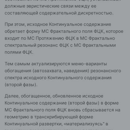
должные эвристические связи между ее
составляющей содержательной дискретностью.
При этом, исходное Континуальное содержание
обретает форму МС Фрактального поля ФЦК, которое
входит по МС Протяжению ФЦК в МС Фрактально
спектральный резонанс ФЦК с МС Фрактальными
полями ФЦК.
Тем самым актуализируются меню-варианты
обогащения (автозахвата, наведения) резонансного
спектра исходного Континуального содержания
(второй фазы).
Далее, обогащенное, обновленное исходное
Континуальное содержание (второй фазы) в форме
МС Фрактального поля ФЦК вновь сбрасывается на
геометрию в транскрибирующей форме
Континуальной развертки, «материализуясь" в