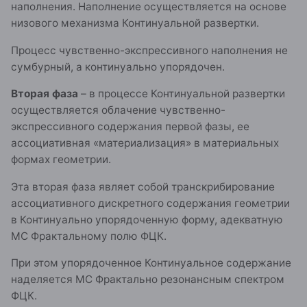
наполнения. Наполнение осуществляется на основе
низового механизма Континуальной развертки.
Процесс чувственно-экспрессивного наполнения не
сумбурный, а континуально упорядочен.
Вторая фаза
– в процессе Континуальной развертки
осуществляется облачение чувственно-
экспрессивного содержания первой фазы, ее
ассоциативная «материализация» в материальных
формах геометрии.
Эта вторая фаза являет собой транскрибирование
ассоциативного дискретного содержания геометрии
в Континуально упорядоченную форму, адекватную
МС Фрактальному полю ФЦК.
При этом упорядоченное Континуальное содержание
наделяется МС Фрактально резонансным спектром
ФЦК.