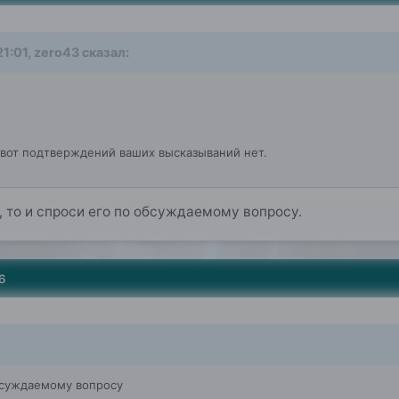
21:01, zero43 сказал:
 вот подтверждений ваших высказываний нет.
, то и спроси его по обсуждаемому вопросу.
6
бсуждаемому вопросу