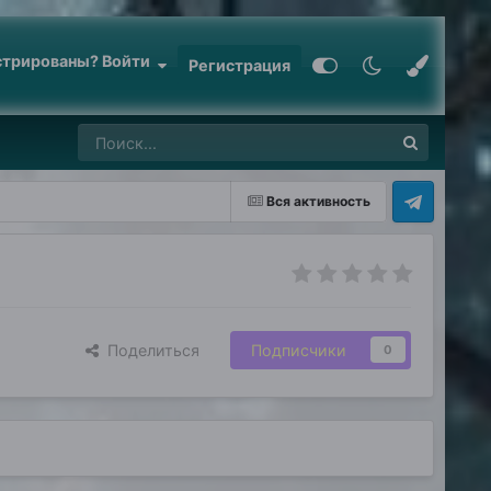
стрированы? Войти
Регистрация
Вся активность
Поделиться
Подписчики
0