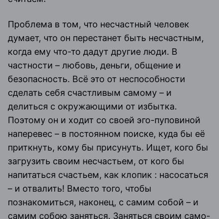
Проблема в том, что несчастный человек
думает, что он перестанет быть несчастным,
когда ему что-то дадут другие люди. В
частности – любовь, деньги, общение и
безопасность. Всё это от неспособности
сделать себя счастливым самому – и
делиться с окружающими от избытка.
Поэтому он и ходит со своей эго-пуповиной
наперевес – в постоянном поиске, куда бы её
приткнуть, кому бы присунуть. Ищет, кого бы
загрузить своим несчастьем, от кого бы
напитаться счастьем, как клопик : насосаться
– и отвалить! Вместо того, чтобы
познакомиться, наконец, с самим собой – и
самим собою заняться. Заняться своим само-