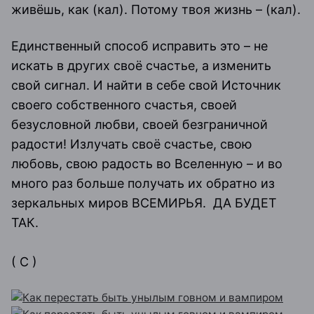
живёшь, как (кал). Потому твоя жизнь – (кал).
Единственный способ исправить это – не
искать в других своё счастье, а изменить
свой сигнал. И найти в себе свой Источник
своего собственного счастья, своей
безусловной любви, своей безграничной
радости! Излучать своё счастье, свою
любовь, свою радость во Вселенную – и во
много раз больше получать их обратно из
зеркальных миров ВСЕМИРЬЯ. ДА БУДЕТ
ТАК.
( С )