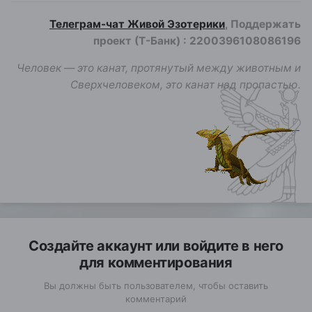
Телеграм-чат Живой Эзотерики
, Поддержать
проект (Т-Банк)
:
2200396108086196
Человек — это канат, протянутый между животным и
Сверхчеловеком, это канат над пропастью.
Создайте аккаунт или войдите в него
для комментирования
Вы должны быть пользователем, чтобы оставить
комментарий