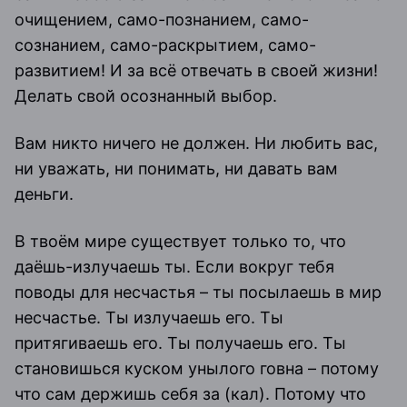
очищением, само-познанием, само-
сознанием, само-раскрытием, само-
развитием! И за всё отвечать в своей жизни!
Делать свой осознанный выбор.
Вам никто ничего не должен. Ни любить вас,
ни уважать, ни понимать, ни давать вам
деньги.
В твоём мире существует только то, что
даёшь-излучаешь ты. Если вокруг тебя
поводы для несчастья – ты посылаешь в мир
несчастье. Ты излучаешь его. Ты
притягиваешь его. Ты получаешь его. Ты
становишься куском унылого говна – потому
что сам держишь себя за (кал). Потому что