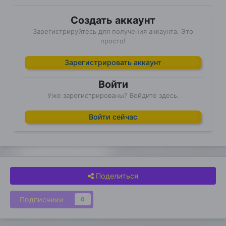
Создать аккаунт
Зарегистрируйтесь для получения аккаунта. Это
просто!
Зарегистрировать аккаунт
Войти
Уже зарегистрированы? Войдите здесь.
Войти сейчас
Поделиться
Подписчики
0