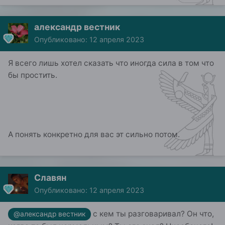
александр вестник
Опубликовано:
12 апреля 2023
Я всего лишь хотел сказать что иногда сила в том что
бы простить.
А понять конкретно для вас эт сильно потом.
Славян
Опубликовано:
12 апреля 2023
с кем ты разговаривал? Он что,
@александр вестник