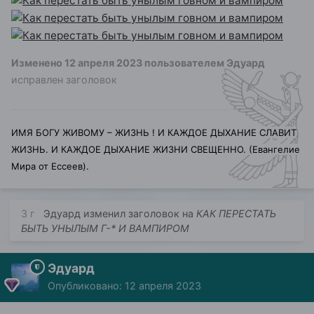
Изменено
12 апреля 2023
пользователем Эдуард
исправлен заголовок
ИМЯ БОГУ ЖИВОМУ – ЖИЗНЬ ! И КАЖДОЕ ДЫХАНИЕ СЛАВИТ
ЖИЗНЬ. И КАЖДОЕ ДЫХАНИЕ ЖИЗНИ СВЕЩЕННО. (Евангелие
Мира от Ессеев).
3 г
Эдуард
изменил заголовок на
КАК ПЕРЕСТАТЬ
БЫТЬ УНЫЛЫМ Г-* И ВАМПИРОМ
Эдуард
Опубликовано:
12 апреля 2023