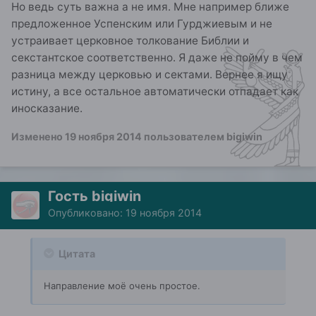
Но ведь суть важна а не имя. Мне например ближе
предложенное Успенским или Гурджиевым и не
устраивает церковное толкование Библии и
секстантское соответственно. Я даже не пойму в чем
разница между церковью и сектами. Вернее я ищу
истину, а все остальное автоматически отпадает как
иносказание.
Изменено
19 ноября 2014
пользователем bigiwin
Гость bigiwin
Опубликовано:
19 ноября 2014
Цитата
Направление моё очень простое.