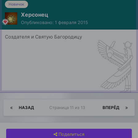
Новичок
Херсонец
Опубликовано:
1 февраля 2015
Создателя и Святую Багородицу
НАЗАД
Страница 11 из 13
ВПЕРЁД
Поделиться