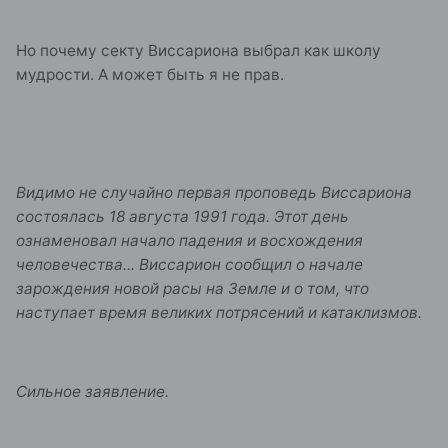
Но почему секту Виссариона выбрал как школу
мудрости. А может быть я не прав.
Видимо не случайно первая проповедь Виссариона
состоялась 18 августа 1991 года. Этот день
ознаменовал начало падения и восхождения
человечества... Виссарион сообщил о начале
зарождения новой расы на Земле и о том, что
наступает время великих потрясений и катаклизмов.
Сильное заявление.