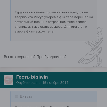
Гурджиев в начале прошлого века предложил
теорию что Иисус умерев в фиэ теле перешел на
астральный план и в астральном теле явился
ученикам, так сказать воскрес. Для этого он и
умер в физическом теле.
Вы это серьезно? Про Гурджиева?
Гость bigiwin
Опубликовано:
15 ноября 2014
Цитата