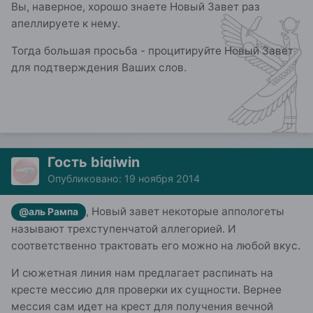
Вы, наверное, хорошо знаете Новый Завет раз
апеллируете к нему.
Тогда большая просьба - процитируйте Новый Завет
для подтверждения Ваших слов.
Гость bigiwin
Опубликовано:
19 ноября 2014
, Новый завет некоторые аппологеты
@аль Рампа
называют трехступенчатой аллегорией. И
соответственно трактовать его можно на любой вкус.
И сюжетная линия нам предлагает распинать на
кресте мессию для проверки их сущности. Вернее
мессия сам идет на крест для получения вечной