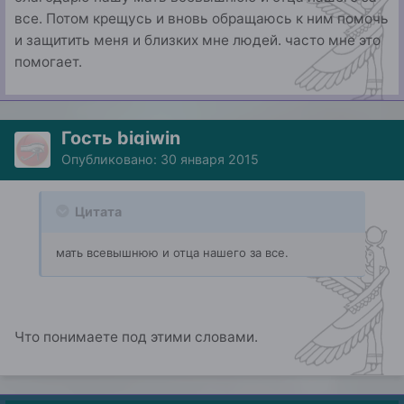
все. Потом крещусь и вновь обращаюсь к ним помочь
и защитить меня и близких мне людей. часто мне это
помогает.
Гость bigiwin
Опубликовано:
30 января 2015
Цитата
мать всевышнюю и отца нашего за все.
Что понимаете под этими словами.