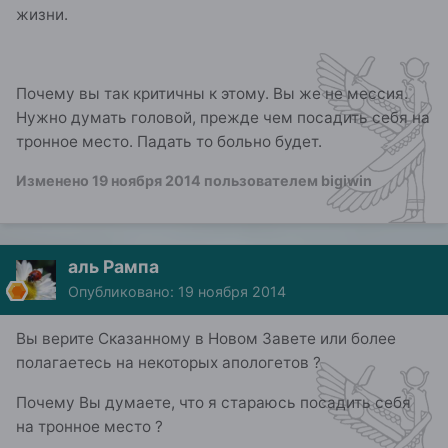
жизни.
Почему вы так критичны к этому. Вы же не мессия.
Нужно думать головой, прежде чем посадить себя на
тронное место. Падать то больно будет.
Изменено
19 ноября 2014
пользователем bigiwin
аль Рампа
Опубликовано:
19 ноября 2014
Вы верите Сказанному в Новом Завете или более
полагаетесь на некоторых апологетов ?
Почему Вы думаете, что я стараюсь посадить себя
на тронное место ?