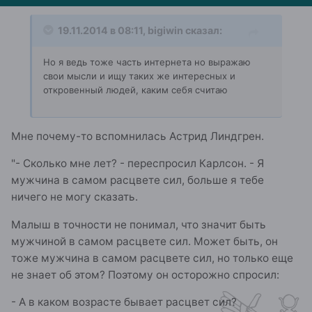
19.11.2014 в 08:11, bigiwin сказал:
Но я ведь тоже часть интернета но выражаю
свои мысли и ищу таких же интересных и
откровенный людей, каким себя считаю
Мне почему-то вспомнилась Астрид Линдгрен.
"- Сколько мне лет? - переспросил Карлсон. - Я
мужчина в самом расцвете сил, больше я тебе
ничего не могу сказать.
Малыш в точности не понимал, что значит быть
мужчиной в самом расцвете сил. Может быть, он
тоже мужчина в самом расцвете сил, но только еще
не знает об этом? Поэтому он осторожно спросил:
- А в каком возрасте бывает расцвет сил?