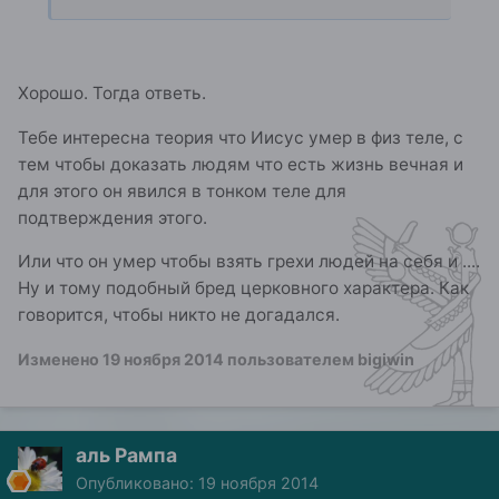
Хорошо. Тогда ответь.
Тебе интересна теория что Иисус умер в физ теле, с
тем чтобы доказать людям что есть жизнь вечная и
для этого он явился в тонком теле для
подтверждения этого.
Или что он умер чтобы взять грехи людей на себя и ....
Ну и тому подобный бред церковного характера. Как
говорится, чтобы никто не догадался.
Изменено
19 ноября 2014
пользователем bigiwin
аль Рампа
Опубликовано:
19 ноября 2014