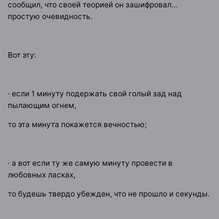
сообщил, что своей теорией он зашифровал…
простую очевидность.
Вот эту:
· если 1 минуту подержать свой голый зад над
пылающим огнем,
то эта минута покажется вечностью;
· а вот если ту же самую минуту провести в
любовных ласках,
то будешь твердо убежден, что не прошло и секунды.