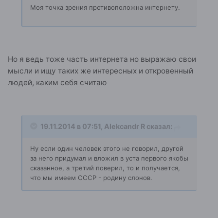
Моя точка зрения противоположна интернету.
Но я ведь тоже часть интернета но выражаю свои
мысли и ищу таких же интересных и откровенный
людей, каким себя считаю
19.11.2014 в 07:51, Alekcandr R сказал:
Ну если один человек этого не говорил, другой
за него придумал и вложил в уста первого якобы
сказанное, а третий поверил, то и получается,
что мы имеем СССР - родину слонов.