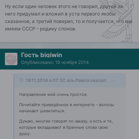
Ну если один человек этого не говорил, другой за
него придумал и вложил в уста первого якобы
сказанное, а третий поверил, то и получается, что мы
имеем СССР - родину слонов.
Гость bigiwin
Опубликовано:
19 ноября 2014
19.11.2014 в 07:37, аль Рампа сказал:
Направление моё очень простое.
Почитайте приведённое в интернете - волосы
начинают шевелиться.
Думаю, многие говорят по заказу, а есть и те,
которые вкладывают в бранные слова свою
душу.