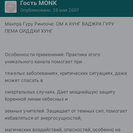
Гость MONK
Опубликовано:
28 мая 2007
Мантра Гуру Ринпоче: ОМ А ХУНГ ВАДЖРА ГУРУ
ПЕМА СИДДХИ ХУНГ
Особенности применения: Практика этого
уникального канала помогает при
тяжелых заболеваниях, критических ситуациях, даже
может спасать в
смертельных случаях. Дает мощнейшую защиту
Коренной линии небесных и
земных учителей. Защищает от темных сил, помогает
избавляться от энергосущностей,
магических воздействий, опасностей, особенно на