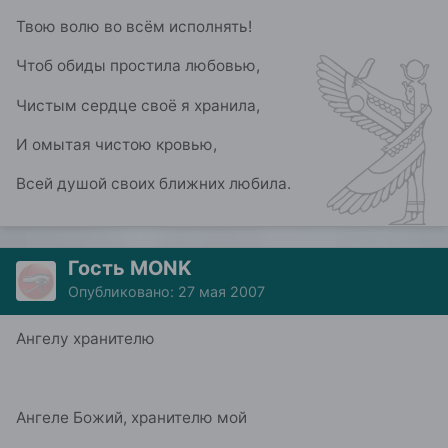
Твою волю во всём исполнять!
Чтоб обиды простила любовью,
Чистым сердце своё я хранила,
И омытая чистою кровью,
Всей душой своих ближних любила.
Гость MONK
Опубликовано:
27 мая 2007
Ангелу хранителю
Ангеле Божий, хранителю мой