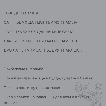
КЬЯБ ДРО СЕМ КЬЕ
САНГ ГЬЕ ЧО ДАН ЦОГ ГЬИ ЧОК НАМ ЛА
ЧАНГ ЧУБ БАР ДУ ДАК НИ КЬЯБ СУ ЧИ
ДАК ГИ ЖИН СОК ГЬИ ПАИ СО НАМ КЬИ
ДРО ЛА ПЕН ЧИР САН ГЬЕ ДРУП ПАРА ШОК
Прибежище и Мольба
Принимаю прибежище в Будде, Дхарме и Сангхе
Пока не достигну просветления
Силою заслуг, накопленных даянием и другими
делами