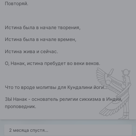
Повторяй.
Истина была в начале творения,
Истина была в начале времен,
Истина жива и сейчас.
О, Нанак, истина пребудет во веки веков.
Что то вроде молитвы для Кундалини йоги...
ЗЫ Нанак - основатель религии сикхизма в Индии,
проповедник.
2 месяца спустя...