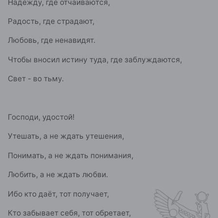
Надежду, где отчаиваются,
Радость, где страдают,
Любовь, где ненавидят.
Чтобы вносил истину туда, где заблуждаются,
Свет - во тьму.
Господи, удостой!
Утешать, а не ждать утешения,
Понимать, а не ждать понимания,
Любить, а не ждать любви.
Ибо кто даёт, тот получает,
Кто забывает себя, тот обретает,