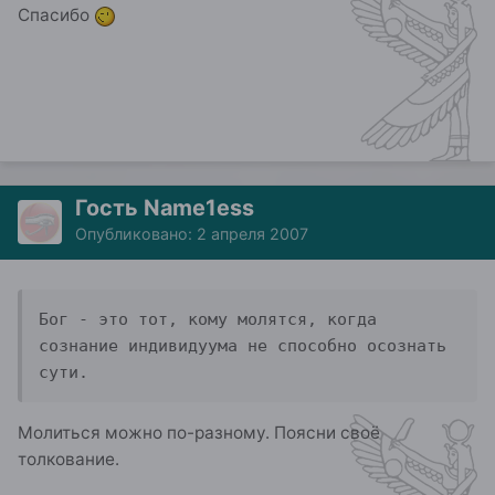
Спасибо
Гость Name1ess
Опубликовано:
2 апреля 2007
Бог - это тот, кому молятся, когда 
сознание индивидуума не способно осознать 
сути.
Молиться можно по-разному. Поясни своё
толкование.