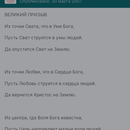
Опубликовано:
30 марта 2007
ВЕЛИКИЙ ПРИЗЫВ
Из точки Света, что в Уме Бога,
Пусть Свет струится в умы людей.
Да опустится Свет на Землю.
Из точки Любви, что в Сердце Бога,
Пусть Любовь струится в сердца людей.
Да вернется Христос на Землю.
Из центра, где Воля Бога известна,
Пусть Цель направляет малые воли людей,