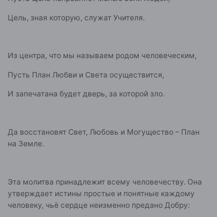
Цель, зная которую, служат Учителя.
Из центра, что мы называем родом человеческим,
Пусть План Любви и Света осуществится,
И запечатана будет дверь, за которой зло.
Да восстановят Свет, Любовь и Могущество – План
на Земле.
Эта молитва принадлежит всему человечеству. Она
утверждает истины простые и понятные каждому
человеку, чьё сердце неизменно предано Добру: