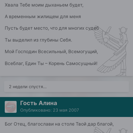
Хвала Тебе моим дыханьем будет,
А временным жилищем для меня
Пусть будет место, что для многих судеб
Ты выделил из глубины Себя.
Мой Господин Всесильный, Всемогущий,
Всеблаг, Един Ты – Корень Самосущный!
2 недели спустя...
Гость Алина
Опубликовано:
23 мая 2007
Бог Отец, благослави на столе Твой дар благой,