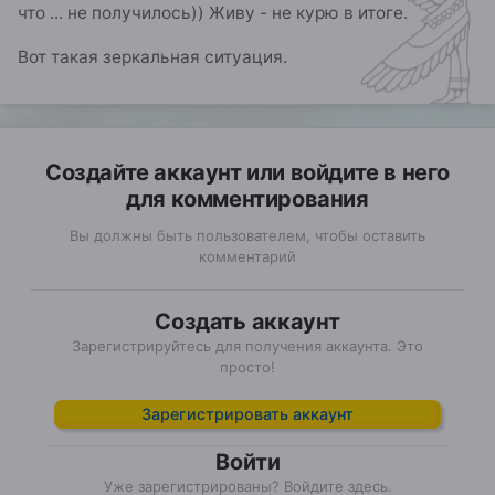
что ... не получилось)) Живу - не курю в итоге.
Вот такая зеркальная ситуация.
Создайте аккаунт или войдите в него
для комментирования
Вы должны быть пользователем, чтобы оставить
комментарий
Создать аккаунт
Зарегистрируйтесь для получения аккаунта. Это
просто!
Зарегистрировать аккаунт
Войти
Уже зарегистрированы? Войдите здесь.