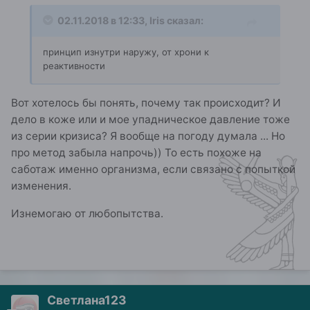
02.11.2018 в 12:33,
Iris
сказал:
принцип изнутри наружу, от хрони к
реактивности
Вот хотелось бы понять, почему так происходит? И
дело в коже или и мое упадническое давление тоже
из серии кризиса? Я вообще на погоду думала ... Но
про метод забыла напрочь)) То есть похоже на
саботаж именно организма, если связано с попыткой
изменения.
Изнемогаю от любопытства.
Светлана123