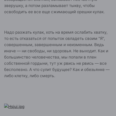
зверушку, а потом разламывает тыкву, чтобы
освободить ее все еще сжимающий орешки кулак.
Надо разжать кулак, хоть на время ослабить хватку,
то есть отказаться от попыток овладеть своим "Я",
совершенным, завершенным и неизменным. Ведь
иначе — ни свободы, ни здоровья. Не выходит. Как и
большинство человечества, мы попали в плен
собственной гордыни, тут уж рвись не рвись — все
бесполезно. А что сулит будущее? Как и обезьянке —
либо клетку, либо смерть.