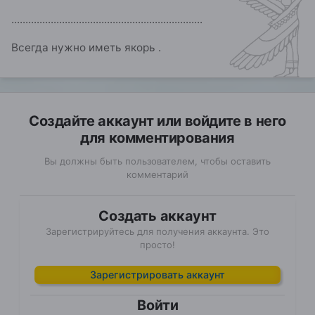
....................................................................
Всегда нужно иметь якорь .
Создайте аккаунт или войдите в него
для комментирования
Вы должны быть пользователем, чтобы оставить
комментарий
Создать аккаунт
Зарегистрируйтесь для получения аккаунта. Это
просто!
Зарегистрировать аккаунт
Войти