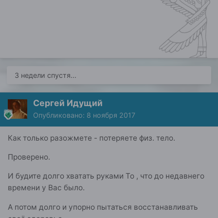
3 недели спустя...
Сергей Идущий
Опубликовано:
8 ноября 2017
Как только разожмете - потеряете физ. тело.
Проверено.
И будите долго хватать руками То , что до недавнего
времени у Вас было.
А потом долго и упорно пытаться восстанавливать