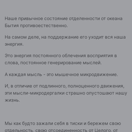
Наше привычное состояние отделенности от океана
Бытия противоестественно.
На самом деле, на поддержание его уходит вся наша
энергия.
Это энергия постоянного облечения восприятия в
слова, постоянное генерирование мыслей.
А каждая мысль - это мышечное микродвижение.
И, в отличие от подлинного, полноценного движения,
эти мысли-микродергалки страшно опустошают нашу
жизнь.
Мы как будто зажали себя в тиски и бережем свою
отдельность, свою отсоединенность от Целого, от