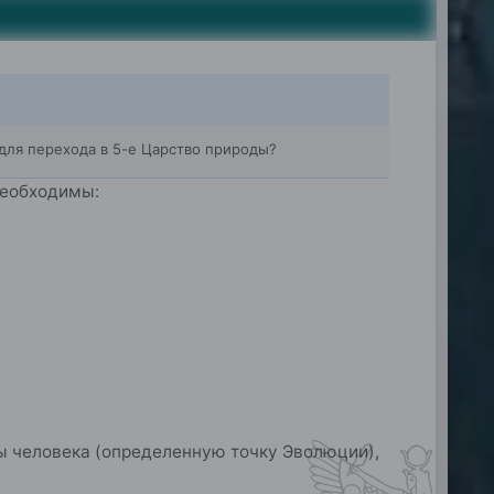
 для перехода в 5-е Царство природы?
необходимы:
 человека (определенную точку Эволюции),