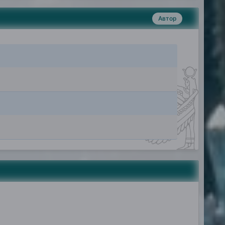
Автор