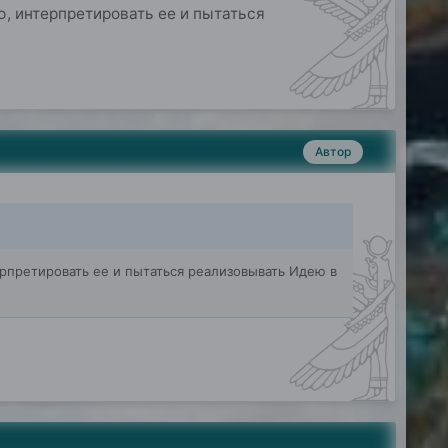
, интерпретировать ее и пытаться
Автор
претировать ее и пытаться реализовывать Идею в