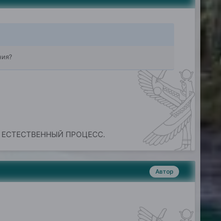
ния?
о ЕСТЕСТВЕННЫЙ ПРОЦЕСС.
Автор