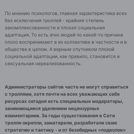
По мнению психологов, главная характеристика всех
без исключения троллей - крайняя степень
закомплексованности и плохая социальная
адаптация. То есть этих людей по какой-то причине
плохо воспринимают в их коллективе в частности и в
обществе в целом. А верным спутником плохой
социальной адаптации, как правило, становится и
сексуальная нереализованность.
Администраторы сайтов часто не могут справиться
с троллями, хотя почти на всех уважающих себя
ресурсах сегодня есть специальные модераторы,
занимающиеся удалением нецензурных
комментариев. За годы существования в Сети
тролли окрепли, заматерели, разработали свою
стратегию и тактику - и от безобидных «подколок»