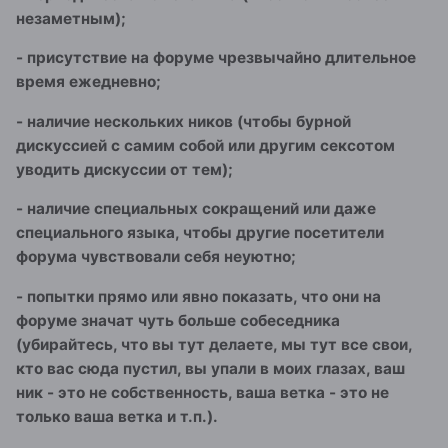
незаметным);
- присутствие на форуме чрезвычайно длительное
время ежедневно;
- наличие нескольких ников (чтобы бурной
дискуссией с самим собой или другим сексотом
уводить дискуссии от тем);
- наличие специальных сокращений или даже
специального языка, чтобы другие посетители
форума чувствовали себя неуютно;
- попытки прямо или явно показать, что они на
форуме значат чуть больше собеседника
(убирайтесь, что вы тут делаете, мы тут все свои,
кто вас сюда пустил, вы упали в моих глазах, ваш
ник - это не собственность, ваша ветка - это не
только ваша ветка и т.п.).