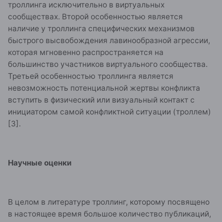
троллинга исключительно в виртуальных
сообществах. Второй особенностью является
наличие у троллинга специфических механизмов
быстрого высвобождения лавинообразной агрессии,
которая мгновенно распространяется на
большинство участников виртуального сообщества.
Третьей особенностью троллинга является
невозможность потенциальной жертвы конфликта
вступить в физический или визуальный контакт с
инициатором самой конфликтной ситуации (троллем)
[3].
Научные оценки
В целом в литературе троллинг, которому посвящено
в настоящее время большое количество публикаций,