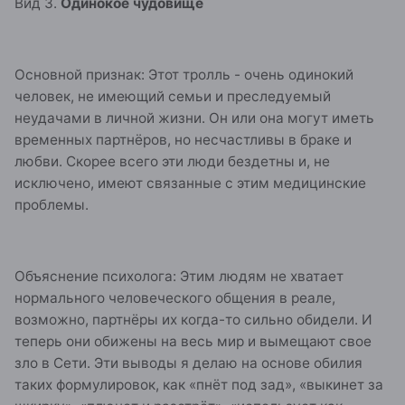
Вид 3.
Одинокое чудовище
Основной признак: Этот тролль - очень одинокий
человек, не имеющий семьи и преследуемый
неудачами в личной жизни. Он или она могут иметь
временных партнёров, но несчастливы в браке и
любви. Скорее всего эти люди бездетны и, не
исключено, имеют связанные с этим медицинские
проблемы.
Объяснение психолога: Этим людям не хватает
нормального человеческого общения в реале,
возможно, партнёры их когда-то сильно обидели. И
теперь они обижены на весь мир и вымещают свое
зло в Сети. Эти выводы я делаю на основе обилия
таких формулировок, как «пнёт под зад», «выкинет за