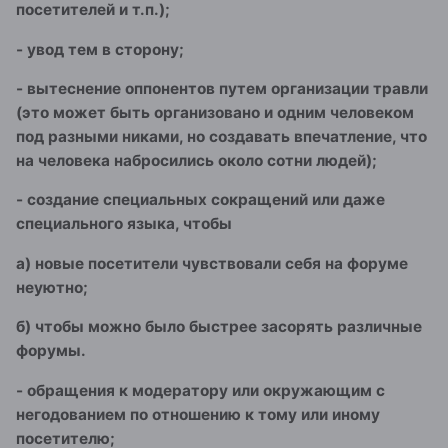
посетителей и т.п.);
- увод тем в сторону;
- вытеснение оппонентов путем организации травли
(это может быть организовано и одним человеком
под разными никами, но создавать впечатление, что
на человека набросились около сотни людей);
- создание специальных сокращений или даже
специального языка, чтобы
а) новые посетители чувствовали себя на форуме
неуютно;
б) чтобы можно было быстрее засорять различные
форумы.
- обращения к модератору или окружающим с
негодованием по отношению к тому или иному
посетителю;