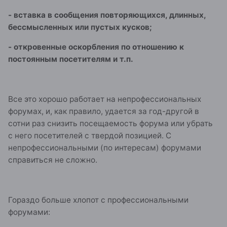
- вставка в сообщения повторяющихся, длинных,
бессмысленных или пустых кусков;
- откровенные оскорбления по отношению к
постоянным посетителям и т.п.
Все это хорошо работает на непрофессиональных
форумах, и, как правило, удается за год-другой в
сотни раз снизить посещаемость форума или убрать
с него посетителей с твердой позицией. С
непрофессиональными (по интересам) форумами
справиться не сложно.
Гораздо больше хлопот с профессиональными
форумами: