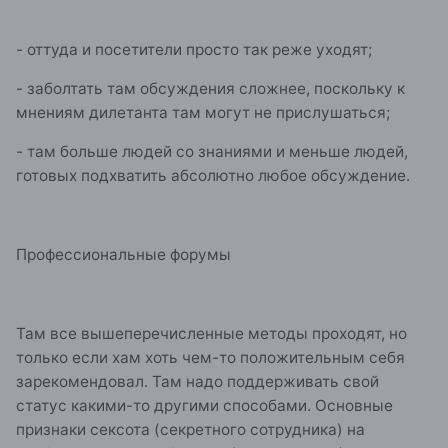
- оттуда и посетители просто так реже уходят;
- заболтать там обсуждения сложнее, поскольку к
мнениям дилетанта там могут не прислушаться;
- там больше людей со знаниями и меньше людей,
готовых подхватить абсолютно любое обсуждение.
Профессиональные форумы
Там все вышеперечисленные методы проходят, но
только если хам хоть чем-то положительным себя
зарекомендовал. Там надо поддерживать свой
статус какими-то другими способами. Основные
признаки сексота (секретного сотрудника) на