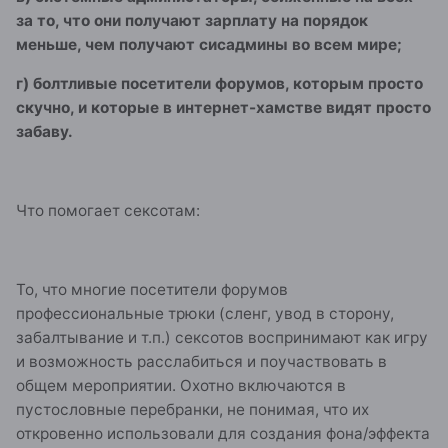
за то, что они получают зарплату на порядок
меньше, чем получают сисадмины во всем мире;
г) болтливые посетители форумов, которым просто
скучно, и которые в интернет-хамстве видят просто
забаву.
Что помогает сексотам:
То, что многие посетители форумов
профессиональные трюки (сленг, увод в сторону,
забалтывание и т.п.) сексотов воспринимают как игру
и возможность расслабиться и поучаствовать в
общем мероприятии. Охотно включаются в
пустословные перебранки, не понимая, что их
откровенно использовали для создания фона/эффекта