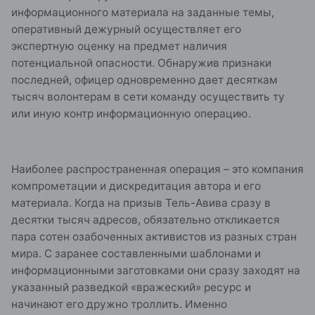
информационного материала на заданные темы,
оперативный дежурный осуществляет его
экспертную оценку на предмет наличия
потенциальной опасности. Обнаружив признаки
последней, офицер одновременно дает десяткам
тысяч волонтерам в сети команду осуществить ту
или иную контр информационную операцию.
Наиболее распространенная операция – это компания
компрометации и дискредитация автора и его
материала. Когда на призыв Тель-Авива сразу в
десятки тысяч адресов, обязательно откликается
пара сотен озабоченных активистов из разных стран
мира. С заранее составленными шаблонами и
информационными заготовками они сразу заходят на
указанный разведкой «вражеский» ресурс и
начинают его дружно троллить. Именно