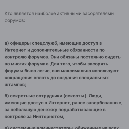
Кто является наиболее активными засорятелями
форумов:
а) офицеры спецслужб, имеющие доступ в
Интернет и дополнительные обязанности по
контролю форумов. Они обязаны постоянно сидеть
во многих форумах. Для того, чтобы засорять
форумы было легче, они максимально используют
сокращения вплоть до создания специальных
штампов;
б) секретные сотрудники (сексоты). Люди,
имеющие доступ в Интернет, ранее завербованные,
за небольшую денежку подрабатывающие в
контроле за Иинтернетом;
в) системные администаторы, обиженные на всех