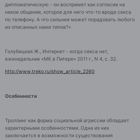
дипломатическую - он воспримет как согласие на
некое общение, которое для него что-то вроде секса
по телефону. А что сильнее может порадовать любого
из описанных нами типов?»
Голубицкая Ж., Интернет - когда секса нет,
еженедельник «МК в Питере» 2011 г., N 4, с. 32.
http://www.treko.ru/show_article_2260
Особенности
Троллинг как форма социальной агрессии обладает
характерными особенностями. Одна из них
заключается в возможности существования