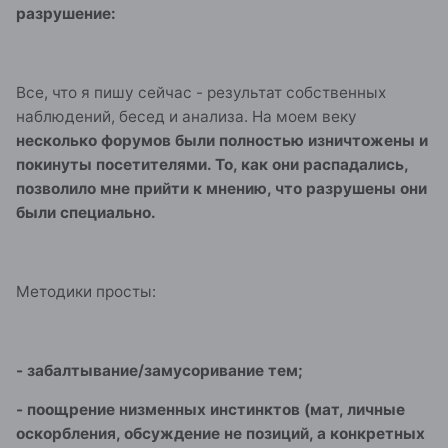
разрушение:
Все, что я пишу сейчас - результат собственных
наблюдений, бесед и анализа. На моем веку
несколько форумов были полностью изничтожены и
покинуты посетителями. То, как они распадались,
позволило мне прийти к мнению, что разрушены они
были специально.
Методики просты:
- забалтывание/замусоривание тем;
- поощрение низменных инстинктов (мат, личные
оскорбления, обсуждение не позиций, а конкретных