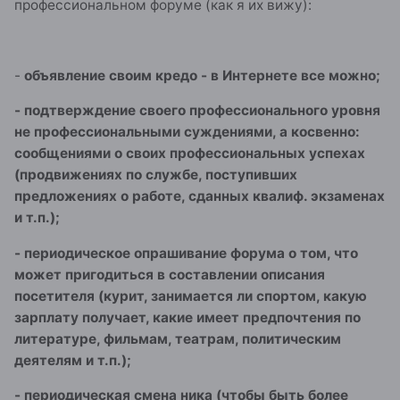
профессиональном форуме (как я их вижу):
-
объявление своим кредо - в Интернете все можно;
- подтверждение своего профессионального уровня
не профессиональными суждениями, а косвенно:
сообщениями о своих профессиональных успехах
(продвижениях по службе, поступивших
предложениях о работе, сданных квалиф. экзаменах
и т.п.);
- периодическое опрашивание форума о том, что
может пригодиться в составлении описания
посетителя (курит, занимается ли спортом, какую
зарплату получает, какие имеет предпочтения по
литературе, фильмам, театрам, политическим
деятелям и т.п.);
- периодическая смена ника (чтобы быть более