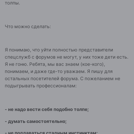
толпы.
Что можно сделать:
Я понимаю, что уйти полностью представители
спецслужб с форумов не могут, у них тоже дети есть.
Я не гоню. Ребята, мы вас знаем (кое-кого),
понимаем, и даже где-то уважаем. Я пишу для
остальных посетителей форума. С пожеланием не
подыгрывать профессионалам:
- не надо вести себя подобно толпе;
- думать самостоятельно;
- не поддаваться стадным инстинктам;