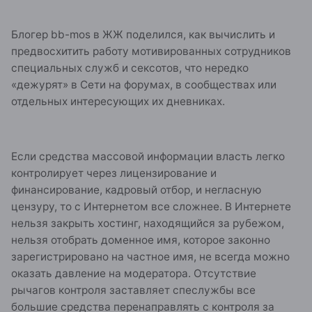
Блогер bb-mos в ЖЖ поделился, как вычислить и
предвосхитить работу мотивированных сотрудников
специальных служб и сексотов, что нередко
«дежурят» в Сети на форумах, в сообществах или
отдельных интересующих их дневниках.
Если средства массовой информации власть легко
контролирует через лицензирование и
финансирование, кадровый отбор, и негласную
цензуру, то с Интернетом все сложнее. В Интернете
нельзя закрыть хостинг, находящийся за рубежом,
нельзя отобрать доменное имя, которое законно
зарегистрировано на частное имя, не всегда можно
оказать давление на модератора. Отсутствие
рычагов контроля заставляет спеслужбы все
большие средства перенаправлять с контроля за