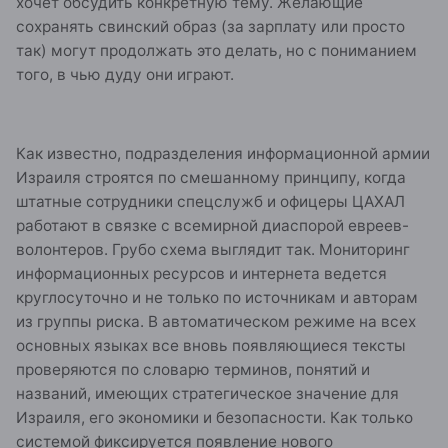
хочет обсудить конкретную тему. Желающие
сохранять свинский образ (за зарплату или просто
так) могут продолжать это делать, но с пониманием
того, в чью дуду они играют.
Как известно, подразделения информационной армии
Израиля строятся по смешанному принципу, когда
штатные сотрудники спецслужб и офицеры ЦАХАЛ
работают в связке с всемирной диаспорой евреев-
волонтеров. Грубо схема выглядит так. Мониторинг
информационных ресурсов и интернета ведется
круглосуточно и не только по источникам и авторам
из группы риска. В автоматическом режиме на всех
основных языках все вновь появляющиеся тексты
проверяются по словарю терминов, понятий и
названий, имеющих стратегическое значение для
Израиля, его экономики и безопасности. Как только
системой фиксируется появление нового