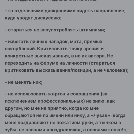
- за отдельными дискуссиями видеть направление,
куда уводят дискуссию;
- стараться не злоупотреблять штампами;
- избегать личных нападок, мата, прямых
оскорблений. Критиковать точку зрения и
конкретные высказывания, а не их автора. Не
переходить на форуме на личности (стараться
критиковать высказывания/позиции, а не человека);
- не менять ник;
- не использовать жаргон и сокращения (за
исключением профессиональных) не знаю, как
другим, но мне не приятно, когда ко мне
обращаются не по имени или нику, а «чувак», когда
меня поздравляют не пожатием руки, а тычком в
зубы, не словами «поздравляю», а словами «ппкс!»,