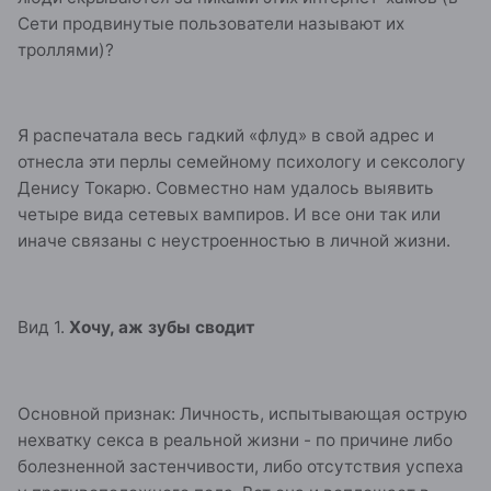
Сети продвинутые пользователи называют их
троллями)?
Я распечатала весь гадкий «флуд» в свой адрес и
отнесла эти перлы семейному психологу и сексологу
Денису Токарю. Совместно нам удалось выявить
четыре вида сетевых вампиров. И все они так или
иначе связаны с неустроенностью в личной жизни.
Вид 1.
Хочу, аж зубы сводит
Основной признак: Личность, испытывающая острую
нехватку секса в реальной жизни - по причине либо
болезненной застенчивости, либо отсутствия успеха