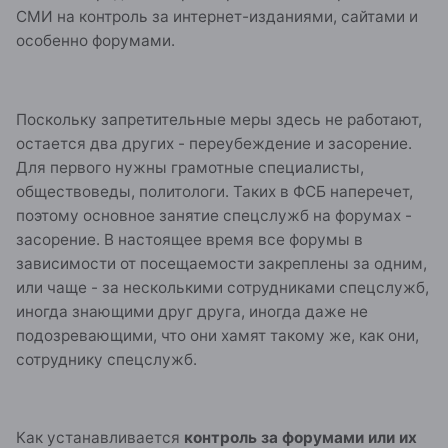
СМИ на контроль за интернет-изданиями, сайтами и
особенно форумами.
Поскольку запретительные меры здесь не работают,
остается два других - переубеждение и засорение.
Для первого нужны грамотные специалисты,
обществоведы, политологи. Таких в ФСБ наперечет,
поэтому основное занятие спецслужб на форумах -
засорение. В настоящее время все форумы в
зависимости от посещаемости закреплены за одним,
или чаще - за несколькими сотрудниками спецслужб,
иногда знающими друг друга, иногда даже не
подозревающими, что они хамят такому же, как они,
сотруднику спецслужб.
Как устанавливается
контроль за форумами или их