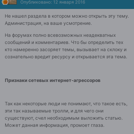
Опубликовано:
12 января 2016
Не нашел раздела в котором можно открыть эту тему.
Администрация, на ваше усмотрение.
На форумах полно всевозможных неадекватных
сообщений и комментариев. Что бы определить тех
кто намеренно засоряет темы, вызывает на склоку и
сознательно вредит ресурсу и открывается эта тема.
Признаки сетевых интернет-агрессоров
Так как некоторые люди не понимают, что такое есть,
эти так называемые тролли, и для чего они
существуют, счел необходимым выложить статью.
Может данная информация, промоет глаза.