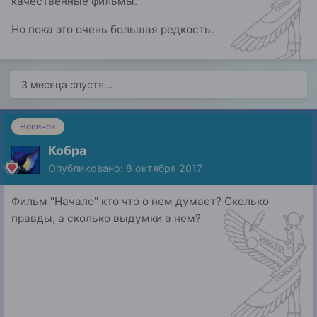
качественные фильмы.
Но пока это очень большая редкость.
3 месяца спустя...
Новичок
Кобра
Опубликовано:
8 октября 2017
Фильм "Начало" кто что о нем думает? Сколько
правды, а сколько выдумки в нем?