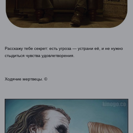
Расскажу тебе секрет: есть угроза — устрани её, и не нужно
стыдиться чувства удовлетворения.
Ходячие мертвецы. ©