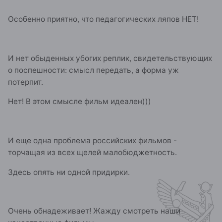
Особенно приятно, что педагогических ляпов НЕТ!
И нет обыденных убогих реплик, свидетельствующих
о поспешности: смысл передать, а форма уж
потерпит.
Нет! В этом смысле фильм идеален)))
И еще одна проблема российских фильмов -
торчащая из всех щелей малобюджетность.
Здесь опять ни одной придирки.
Очень обнадеживает! Жажду смотреть наши