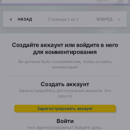
НАЗАД
Страница 2 из 2
ВПЕРЁД
Создайте аккаунт или войдите в него
для комментирования
Вы должны быть пользователем, чтобы оставить
комментарий
Создать аккаунт
Зарегистрируйтесь для получения аккаунта. Это
просто!
Зарегистрировать аккаунт
Войти
Уже зарегистрированы? Войдите здесь.