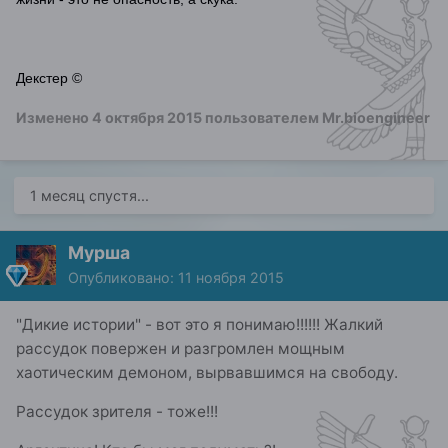
Декстер ©
Изменено
4 октября 2015
пользователем Mr.bioengineer
1 месяц спустя...
Мурша
Опубликовано:
11 ноября 2015
"Дикие истории" - вот это я понимаю!!!!!! Жалкий
рассудок повержен и разгромлен мощным
хаотическим демоном, вырвавшимся на свободу.
Рассудок зрителя - тоже!!!