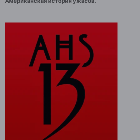
Американская история ужасов.