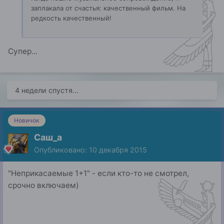
заплакала от счастья: качественный фильм. На
редкость качественный!
Супер...
4 недели спустя...
Новичок
Саш_а
Опубликовано:
10 декабря 2015
"Неприкасаемые 1+1" - если кто-то не смотрел,
срочно включаем)