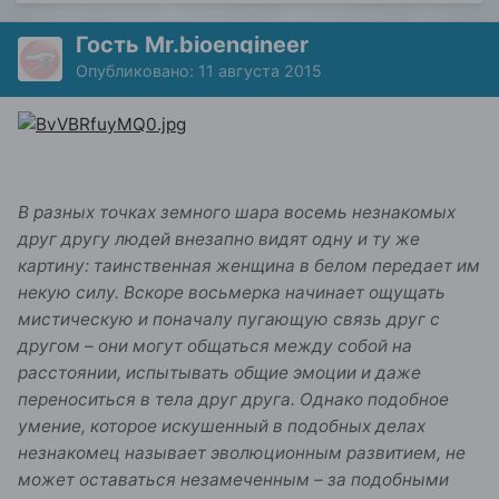
Гость Mr.bioengineer
Опубликовано:
11 августа 2015
В разных точках земного шара восемь незнакомых
друг другу людей внезапно видят одну и ту же
картину: таинственная женщина в белом передает им
некую силу. Вскоре восьмерка начинает ощущать
мистическую и поначалу пугающую связь друг с
другом – они могут общаться между собой на
расстоянии, испытывать общие эмоции и даже
переноситься в тела друг друга. Однако подобное
умение, которое искушенный в подобных делах
незнакомец называет эволюционным развитием, не
может оставаться незамеченным – за подобными