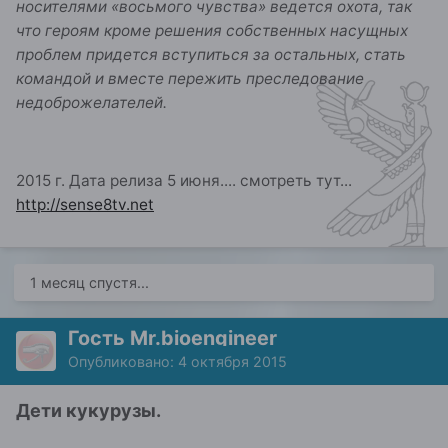
носителями «восьмого чувства» ведется охота, так
что героям кроме решения собственных насущных
проблем придется вступиться за остальных, стать
командой и вместе пережить преследование
недоброжелателей.
2015 г. Дата релиза 5 июня.... смотреть тут...
http://sense8tv.net
1 месяц спустя...
Гость Mr.bioengineer
Опубликовано:
4 октября 2015
Дети кукурузы.