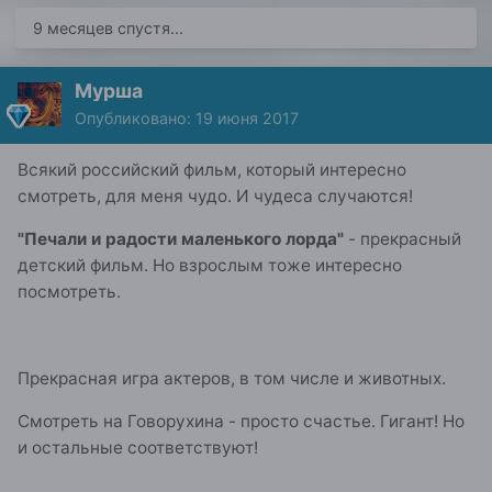
9 месяцев спустя...
Мурша
Опубликовано:
19 июня 2017
Всякий российский фильм, который интересно
смотреть, для меня чудо. И чудеса случаются!
"Печали и радости маленького лорда"
- прекрасный
детский фильм. Но взрослым тоже интересно
посмотреть.
Прекрасная игра актеров, в том числе и животных.
Смотреть на Говорухина - просто счастье. Гигант! Но
и остальные соответствуют!