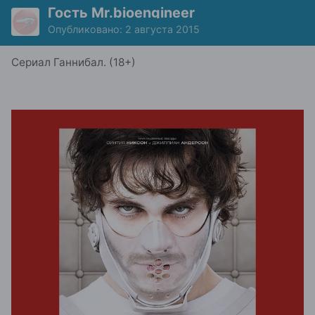
Гость Mr.bioengineer
Опубликовано:
2 августа 2015
Сериал Ганнибал. (18+)