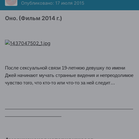
Опубликовано:
17 июля 2015
Оно. (Фильм 2014 г.)
После сексуальной связи 19-летнюю девушку по имени
Джей начинают мучать странные видения и непреодолимое
чувство того, что кто-то или что-то за ней следит…
___________________________________________________________
__________________________