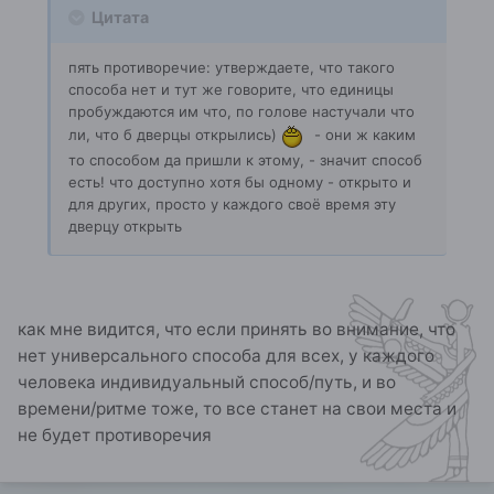
Цитата
пять противоречие: утверждаете, что такого
способа нет и тут же говорите, что единицы
пробуждаются им что, по голове настучали что
ли, что б дверцы открылись)
- они ж каким
то способом да пришли к этому, - значит способ
есть! что доступно хотя бы одному - открыто и
для других, просто у каждого своё время эту
дверцу открыть
как мне видится, что если принять во внимание, что
нет универсального способа для всех, у каждого
человека индивидуальный способ/путь, и во
времени/ритме тоже, то все станет на свои места и
не будет противоречия