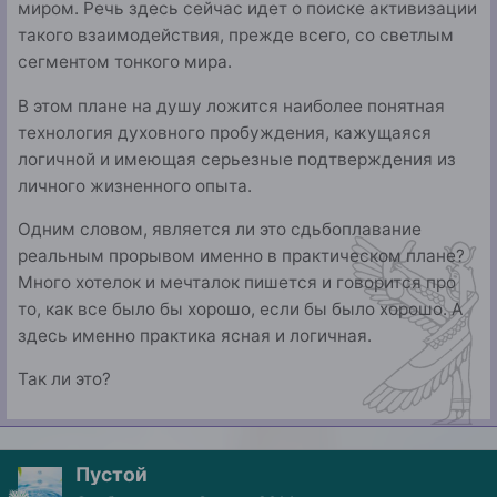
миром. Речь здесь сейчас идет о поиске активизации
такого взаимодействия, прежде всего, со светлым
сегментом тонкого мира.
В этом плане на душу ложится наиболее понятная
технология духовного пробуждения, кажущаяся
логичной и имеющая серьезные подтверждения из
личного жизненного опыта.
Одним словом, является ли это сдьбоплавание
реальным прорывом именно в практическом плане?
Много хотелок и мечталок пишется и говорится про
то, как все было бы хорошо, если бы было хорошо. А
здесь именно практика ясная и логичная.
Так ли это?
Пустой