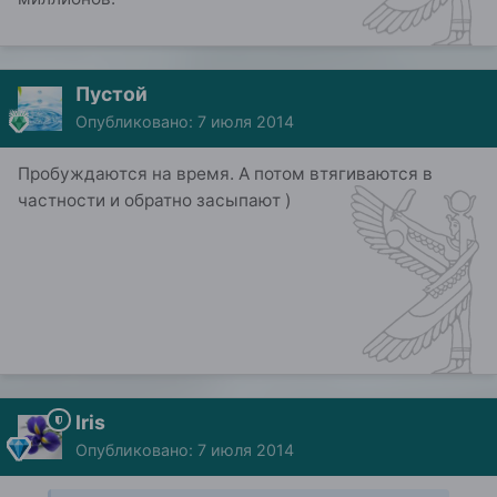
Пустой
Опубликовано:
7 июля 2014
Пробуждаются на время. А потом втягиваются в
частности и обратно засыпают )
Iris
Опубликовано:
7 июля 2014