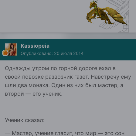
Kassiopeia
Опубликовано:
20 июля 2014
Однажды утром по горной дороге ехал в
своей повозке развозчик газет. Навстречу ему
шли два монаха. Один из них был мастер, а
второй — его ученик.
Ученик сказал:
— Мастер, учение гласит, что мир — это сон