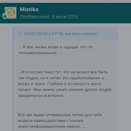
Mistika
Опубликовано:
6 июля 2014
03.07.2014 в 07:16, karabaz сказал:
... Я всю жизнь искал и ощущал что-то
тонкоматериальное. ...
...И я потому пишу тут, что не может все быть
так гладко, но я читаю это судьбоплавание и
вхожу в транс. Глубина и истинность меня
пугают. Мне важно узнать мнение других людей,
продвинутых в вопросе.
Все мы ищем оптимальные лично для себя
модели взаимодействия с тонким
энергоинформационным миром. ...