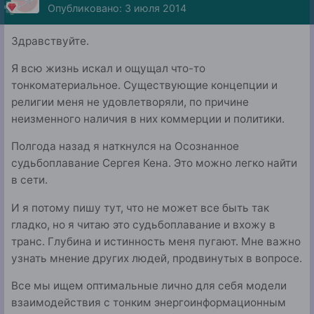
Опубликовано:
3 июля 2014
Здравствуйте.
Я всю жизнь искал и ощущал что-то
тонкоматериальное. Существующие концепции и
религии меня не удовлетворяли, по причине
неизменного наличия в них коммерции и политики.
Полгода назад я наткнулся на Осознанное
судьбоплавание Сергея Кена. Это можно легко найти
в сети.
И я потому пишу тут, что не может все быть так
гладко, но я читаю это судьбоплавание и вхожу в
транс. Глубина и истинность меня пугают. Мне важно
узнать мнение других людей, продвинутых в вопросе.
Все мы ищем оптимальные лично для себя модели
взаимодействия с тонким энергоинформационным