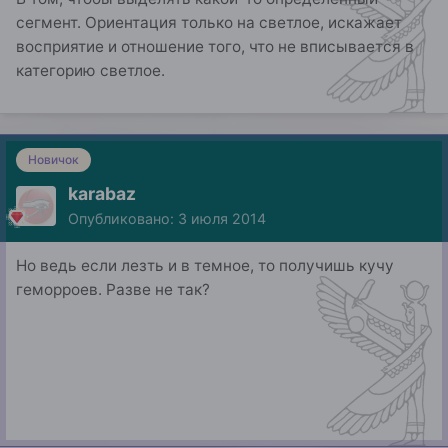
сегмент. Ориентация только на светлое, искажает
восприятие и отношение того, что не вписывается в
категорию светлое.
Новичок
karabaz
Опубликовано:
3 июля 2014
Но ведь если лезть и в темное, то получишь кучу
геморроев. Разве не так?