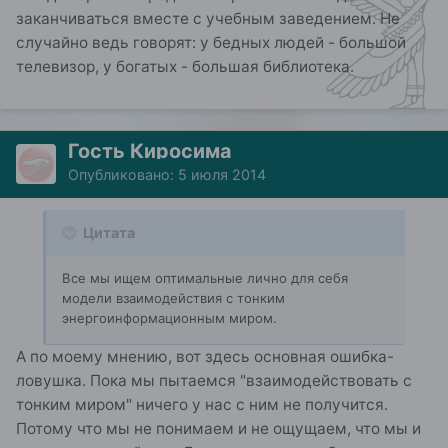
заканчиваться вместе с учебным заведением. Не
случайно ведь говорят: у бедных людей - большой
телевизор, у богатых - большая библиотека.
Гость Киросима
Опубликовано:
5 июля 2014
Цитата
Все мы ищем оптимальные лично для себя
модели взаимодействия с тонким
энергоинформационным миром.
А по моему мнению, вот здесь основная ошибка-
ловушка. Пока мы пытаемся "взаимодействовать с
тонким миром" ничего у нас с ним не получится.
Потому что мы не понимаем и не ощущаем, что мы и