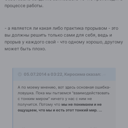
процессе работы.
- а является ли какая либо практика прорывом - это
вы должны решить только сами для себя, ведь и
прорыв у каждого свой - что одному хорошо, другому
может быть плохо.
05.07.2014 в 03:22, Киросима сказал:
А по моему мнению, вот здесь основная ошибка-
ловушка. Пока мы пытаемся "взаимодействовать
с тонким миром" ничего у нас с ним не
получится. Потому что
мы не понимаем и не
ощущаем, что мы и есть этот тонкий мир. ...