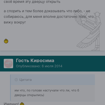
своё время эту дверцу открыть
а спорить и тем более доказывать что либо, - не
собираюсь, для меня вполне достаточно того, что
вижу вокруг
Гость Киросима
Опубликовано:
6 июля 2014
Цитата
им что, по голове настучали что ли, что б
дверцы открылись)
Именно!