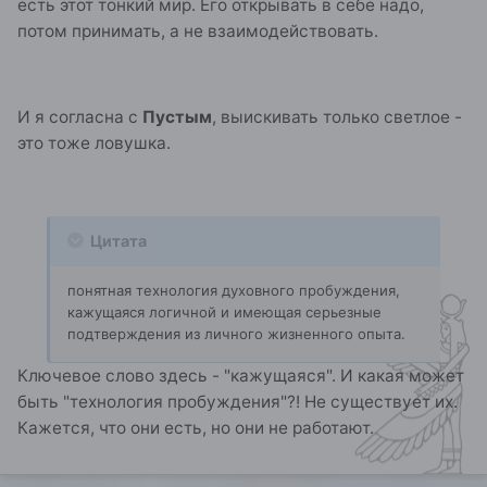
есть этот тонкий мир. Его открывать в себе надо,
потом принимать, а не взаимодействовать.
И я согласна с
Пустым
, выискивать только светлое -
это тоже ловушка.
Цитата
понятная технология духовного пробуждения,
кажущаяся логичной и имеющая серьезные
подтверждения из личного жизненного опыта.
Ключевое слово здесь - "кажущаяся". И какая может
быть "технология пробуждения"?! Не существует их.
Кажется, что они есть, но они не работают.