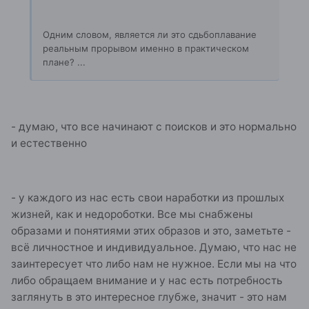
Одним словом, является ли это сдьбоплавание
реальным прорывом именно в практическом
плане? ...
- думаю, что все начинают с поисков и это нормально
и естественно
- у каждого из нас есть свои наработки из прошлых
жизней, как и недороботки. Все мы снабжены
образами и понятиями этих образов и это, заметьте -
всё личностное и индивидуальное. Думаю, что нас не
заинтересует что либо нам не нужное. Если мы на что
либо обращаем внимание и у нас есть потребность
заглянуть в это интересное глубже, значит - это нам