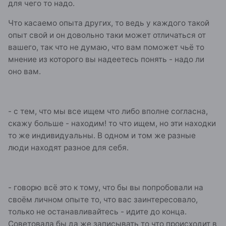
для чего то надо.
Что касаемо опыта других, то ведь у каждого такой
опыт свой и он довольно таки может отличаться от
вашего, так что не думаю, что вам поможет чьё то
мнение из которого вы надеетесь понять - надо ли
оно вам.
- с тем, что мы все ищем что либо вполне согласна,
скажу больше - находим! то что ищем, но эти находки
то же индивидуальны. В одном и том же разные
люди находят разное для себя.
- говорю всё это к тому, что бы вы попробовали на
своём личном опыте то, что вас заинтересовало,
только не останавливайтесь - идите до конца.
Советовала бы да же записывать то что происходит в