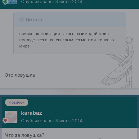
Опубликовано:
3 июля 2014
Цитата
поиске активизации такого взаимодействия,
прежде всего, со светлым сегментом тонкого
мира.
Это ловушка
Новичок
karabaz
Опубликовано:
3 июля 2014
Что за ловушка?