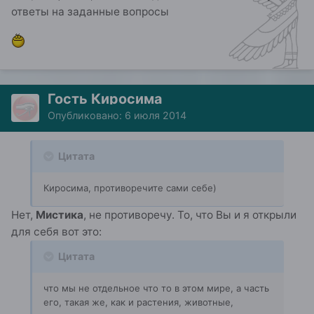
ответы на заданные вопросы
Гость Киросима
Опубликовано:
6 июля 2014
Цитата
Киросима, противоречите сами себе)
Нет,
Мистика
, не противоречу. То, что Вы и я открыли
для себя вот это:
Цитата
что мы не отдельное что то в этом мире, а часть
его, такая же, как и растения, животные,