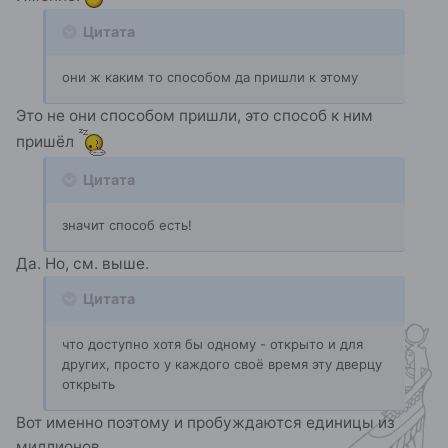
Цитата
они ж каким то способом да пришли к этому
Это не они способом пришли, это способ к ним
пришёл
Цитата
значит способ есть!
Да. Но, см. выше.
Цитата
что доступно хотя бы одному - открыто и для
других, просто у каждого своё время эту дверцу
открыть
Вот именно поэтому и пробуждаются единицы из
миллионов.