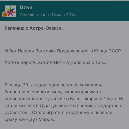
Dzen
Опубликовано:
13 мая 2014
Реплика: с Астро-Оазиса.
И Вот Первая Ласточка Предсказанного Конца СССР.
Хотите Верьте, Хотите Нет - А Дело Было Так...
В конце 70-х годов, одна весёлая компания,
баловались спиритизмом, в коем принимал
непосредственное участие и Ваш Покорный Слуга. Не
стали мы звать Дух Пушкина - и прочих стандартных
субъектов... Стали играть по крупному и позвали
сразу же - Дух Марса...