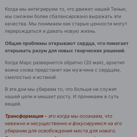
Когда мы интегрируем то, что движет нашей Тенью,
мы сможем более сбалансировано выражать эти
качества. Мы понимаем как старые ценности могут
перерождаться и давать новую жизнь.
Общие проблемы открывают сердца, что помогает
открывать разум для новых творческих решений
.
Когда Марс развернется обратно (20 мая), архетип
воина снова предстанет как мужчина с сердцем,
смелостью и истиной.
В эти дни мы убираем то, что больше не служит
нашей цели и мешает росту. И проникаем в суть
вещей.
Трансформация
– это когда мы осознаем, что
неважно и несущественно и фокусируемся на его
убирании для освобождения места для нового.