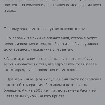
постоянных изменений состояния самосознания всех
и вся...
Поэтому здесь можно и нужно выкладывать:
- Во-первых, те личные впечатления, которые будут
ассоциироваться с тем, что было и как бы случилось
до очередного «праздника сил света»;
- А затем, и те личные впечатления, которые будут
ассоциироваться с тем, что вдруг случится и после
этого «праздника просветления мозгов»...
- При этом - шлейф от импульса сил света полнолуния
- может быть кратким, большим и даже очень
большим. Аж на 2000 лет, как во времена Распятия
Четвёртым Лучом Самого Христа.