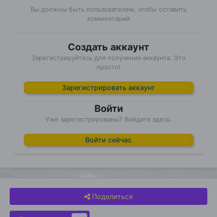
Вы должны быть пользователем, чтобы оставить
комментарий
Создать аккаунт
Зарегистрируйтесь для получения аккаунта. Это
просто!
Зарегистрировать аккаунт
Войти
Уже зарегистрированы? Войдите здесь.
Войти сейчас
Поделиться