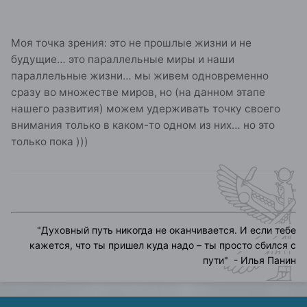
Моя точка зрения: это не прошлые жизни и не
будущие… это параллельные миры и наши
параллельные жизни… мы живем одновременно
сразу во множестве миров, но (на данном этапе
нашего развития) можем удерживать точку своего
внимания только в каком-то одном из них… но это
только пока )))
"
"
Духовный путь никогда не оканчивается. И если тебе
кажется, что ты пришел куда надо – ты просто сбился с
пути
" - Илья Панин