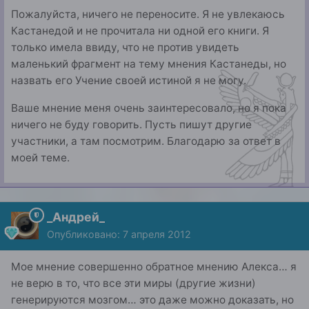
Пожалуйста, ничего не переносите. Я не увлекаюсь
Кастанедой и не прочитала ни одной его книги. Я
только имела ввиду, что не против увидеть
маленький фрагмент на тему мнения Кастанеды, но
назвать его Учение своей истиной я не могу.
Ваше мнение меня очень заинтересовало, но я пока
ничего не буду говорить. Пусть пишут другие
участники, а там посмотрим. Благодарю за ответ в
моей теме.
_Андрей_
Опубликовано:
7 апреля 2012
Мое мнение совершенно обратное мнению Алекса… я
не верю в то, что все эти миры (другие жизни)
генерируются мозгом… это даже можно доказать, но