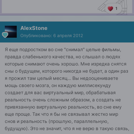
1
AlexStone
Опубликовано:
6 апреля 2012
Я еще подростком во сне "снимал" целые фильмы,
правда слабенького качества, но слышал о людях
которые снимают очень хорошо. Мне изредка снятся
сны о будущем, которого никогда не будет, а один раз
я прожил там целый месяц... Вы недооцениваете
мощь своего мозга, он каждую миллисекунду
создает для вас виртуальный мир, обрабатывая
реальность очень сложным образом, а создать не
привязанную виртуальную реальность, во сне ему
еще проще. Так что я бы не связывал жестко мир
снов и реальность (прошлую, параллельную,
будущую). Это не значит, что я не верю в такую связь,