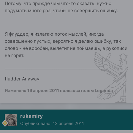
Потому, что прежде чем что-то сказать, нужно
подумать много раз, чтобы не совершить ошибку.
Я флуддер, я излагаю поток мыслей, иногда
совершенно пустых, вероятно я делаю ошибку, так
слово - не воробей, вылетит не поймаешь, а рукописи
не горят.
_________________________________________________
fludder Anyway
Изменено
19 апреля 2011
пользователем Legenda
rukamiry
Опубликовано:
12 апреля 2011