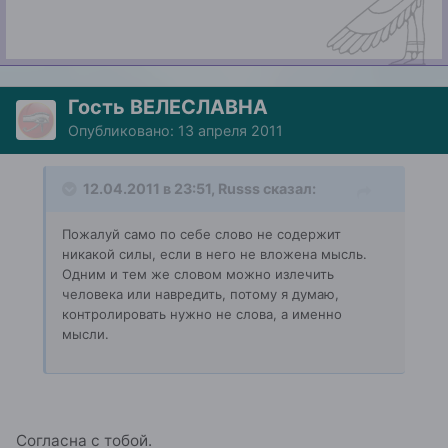
Гость ВЕЛЕСЛАВНА
Опубликовано:
13 апреля 2011
12.04.2011 в 23:51, Russs сказал:
Пожалуй само по себе слово не содержит
никакой силы, если в него не вложена мысль.
Одним и тем же словом можно излечить
человека или навредить, потому я думаю,
контролировать нужно не слова, а именно
мысли.
Согласна с тобой.