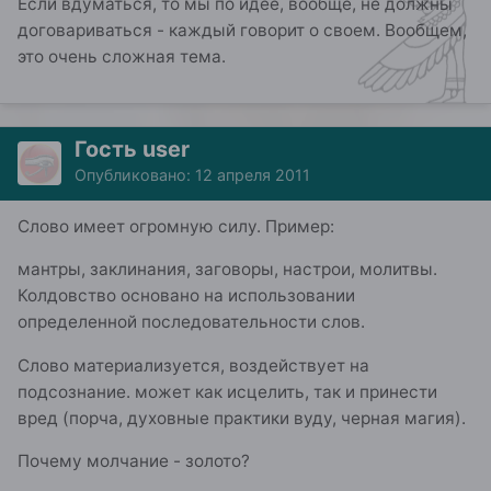
Если вдуматься, то мы по идее, вообще, не должны
договариваться - каждый говорит о своем. Вообщем,
это очень сложная тема.
Гость user
Опубликовано:
12 апреля 2011
Слово имеет огромную силу. Пример:
мантры, заклинания, заговоры, настрои, молитвы.
Колдовство основано на использовании
определенной последовательности слов.
Слово материализуется, воздействует на
подсознание. может как исцелить, так и принести
вред (порча, духовные практики вуду, черная магия).
Почему молчание - золото?