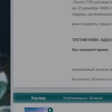
Около 778 человек 
на 31 декабря 1999 
лидеры организовал
вам показать самую
ТРЕТИЙ РЕЙХ: ИДЕ
без комментарие
уважаемый можно из
Изменено
28 июня
по
Эдуард
Опубликовано:
28 июня