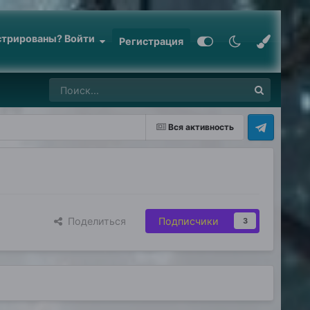
стрированы? Войти
Регистрация
Вся активность
Поделиться
Подписчики
3