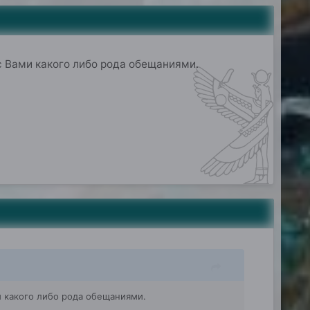
 с Вами какого либо рода обещаниями.
ми какого либо рода обещаниями.