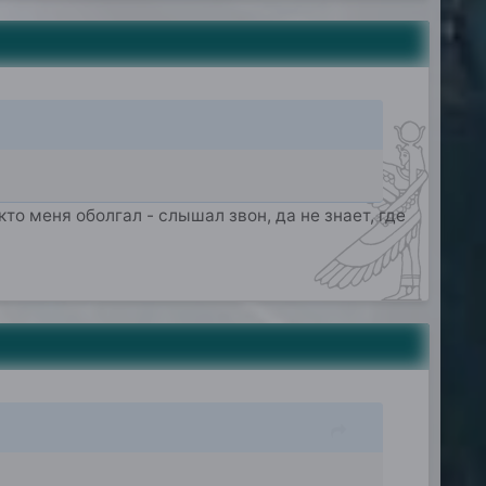
кто меня оболгал - слышал звон, да не знает, где