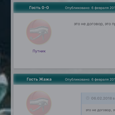
Гость 0-0
Опубликовано:
6 февраля 20
это не договор, это 
Путник
Гость Жажа
Опубликовано:
6 февраля 20
06.02.2018 в
это не договор, 