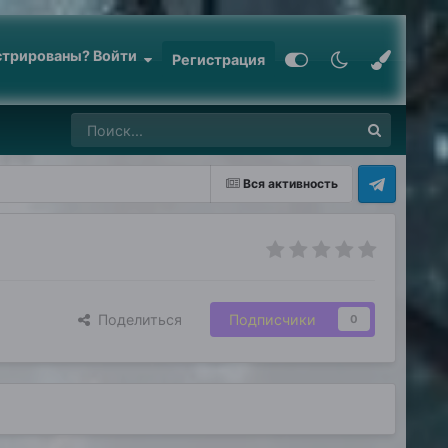
стрированы? Войти
Регистрация
Вся активность
Поделиться
Подписчики
0