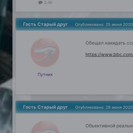
3,4k
Гость Старый друг
Опубликовано:
25 июня 2020
Обещал накидать ссы
https://www.bbc.com
Путник
Гость Старый друг
Опубликовано:
28 июня 2020
Объективной реальн