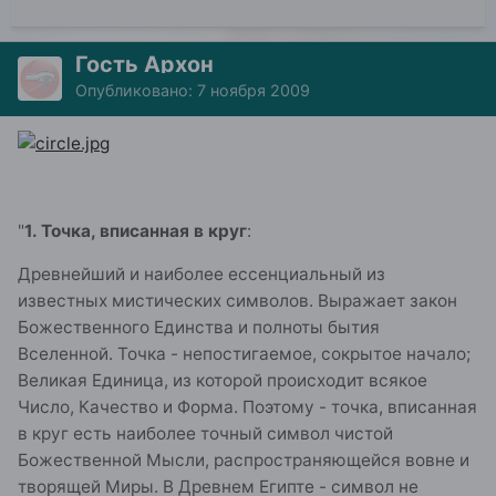
Гость Архон
Опубликовано:
7 ноября 2009
"
1. Точка, вписанная в круг
:
Древнейший и наиболее ессенциальный из
известных мистических символов. Выражает закон
Божественного Единства и полноты бытия
Вселенной. Точка - непостигаемое, сокрытое начало;
Великая Единица, из которой происходит всякое
Число, Качество и Форма. Поэтому - точка, вписанная
в круг есть наиболее точный символ чистой
Божественной Мысли, распространяющейся вовне и
творящей Миры. В Древнем Египте - символ не