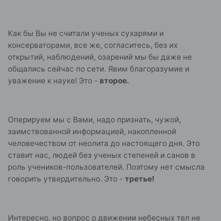
Как бы Вы не считали ученых сухарями и
консерваторами, все же, согласитесь, без их
открытий, наблюдений, озарений мы бы даже не
общались сейчас по сети. Явим благоразумие и
уважение к науке! Это -
второе.
Оперируем мы с Вами, надо признать, чужой,
заимствованной информацией, накопленной
человечеством от неолита до настоящего дня. Это
ставит нас, людей без ученых степеней и санов в
роль учеников-пользователей. Поэтому нет смысла
говорить утвердительно. Это -
третье!
Интересно, но вопрос о движении небесных тел не