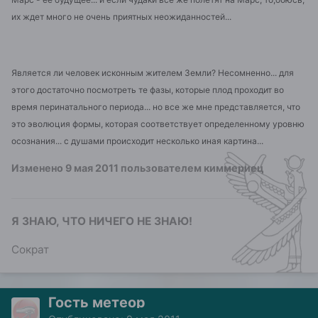
их ждет много не очень приятных неожиданностей...
Является ли человек исконным жителем Земли? Несомненно... для
этого достаточно посмотреть те фазы, которые плод проходит во
время перинатального периода... но все же мне представляется, что
это эволюция формы, которая соответствует определенному уровню
осознания... с душами происходит несколько иная картина...
Изменено
9 мая 2011
пользователем киммериец
Я ЗНАЮ, ЧТО НИЧЕГО НЕ ЗНАЮ!
Сократ
Гость метеор