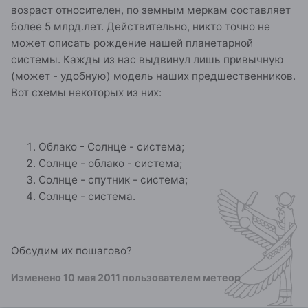
возраст относителен, по земным меркам составляет
более 5 млрд.лет. Действительно, никто точно не
может описать рождение нашей планетарной
системы. Кажды из нас выдвинул лишь привычную
(может - удобную) модель наших предшественников.
Вот схемы некоторых из них:
Облако - Солнце - система;
Солнце - облако - система;
Солнце - спутник - система;
Солнце - система.
Обсудим их пошагово?
Изменено
10 мая 2011
пользователем метеор