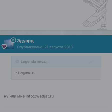
Эдуард
Опубликовано:
21 августа 2013
Legenda писал:
pil_a@mail.ru
ну или мне info@wedjat.ru