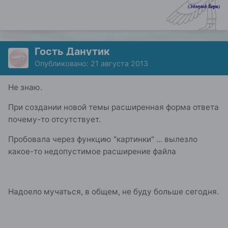
(Эдмунд Берк)
Гость Данутик
Опубликовано:
21 августа 2013
Не знаю.
При создании новой темы расширенная форма ответа
почему-то отсутствует.
Пробовала через функцию "картинки" ... вылезло
какое-то недопустимое расширение файла
Надоело мучаться, в общем, не буду больше сегодня.