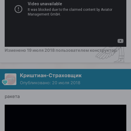
Изменено
19 июля 2018
пользователем конструктор
Криштиан-Страховщик
Опубликовано:
20 июля 2018
ракета