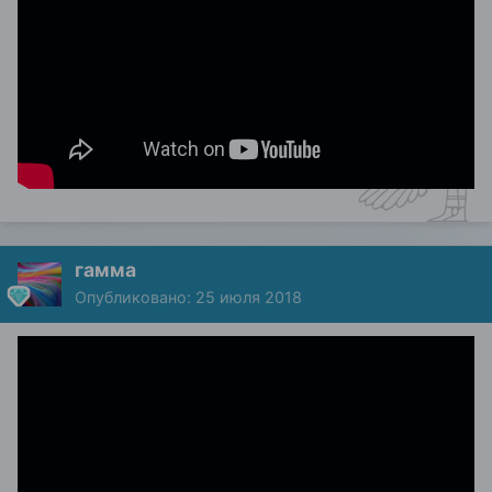
гамма
Опубликовано:
25 июля 2018