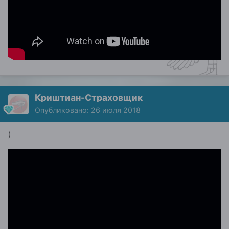
Криштиан-Страховщик
Опубликовано:
26 июля 2018
)