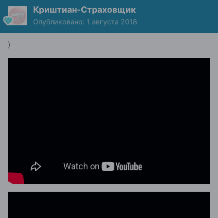
Криштиан-Страховщик
Опубликовано:
1 августа 2018
)