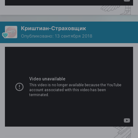
Криштиан-Страховщик
Опубликовано:
13 сентября 2018