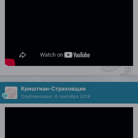
Криштиан-Страховщик
Опубликовано:
6 сентября 2018