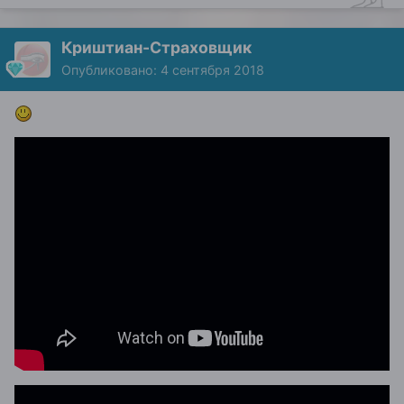
Криштиан-Страховщик
Опубликовано:
4 сентября 2018