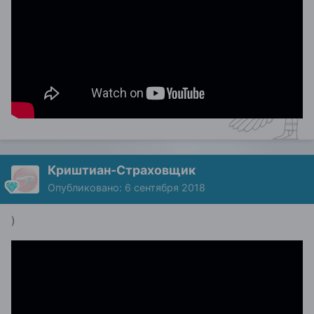
Криштиан-Страховщик
Опубликовано:
6 сентября 2018
)