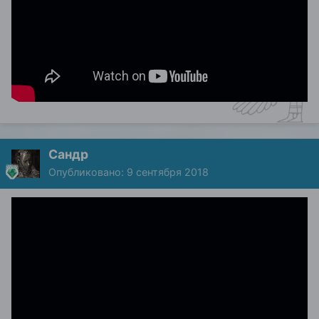
Сандр
Опубликовано:
9 сентября 2018