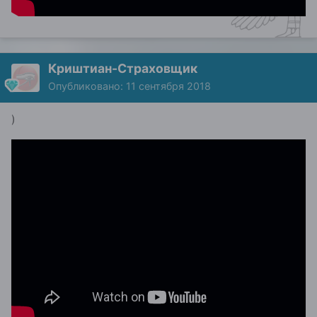
Криштиан-Страховщик
Опубликовано:
11 сентября 2018
)