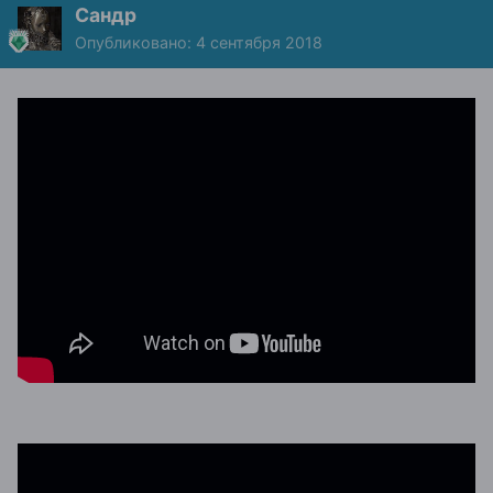
Сандр
Опубликовано:
4 сентября 2018