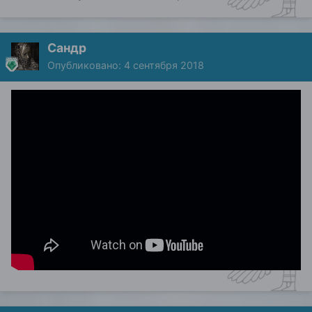
Сандр
Опубликовано:
4 сентября 2018