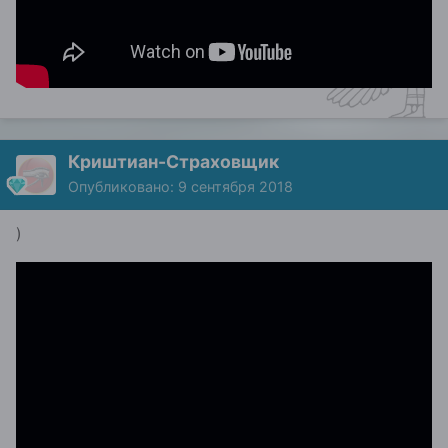
Криштиан-Страховщик
Опубликовано:
9 сентября 2018
)