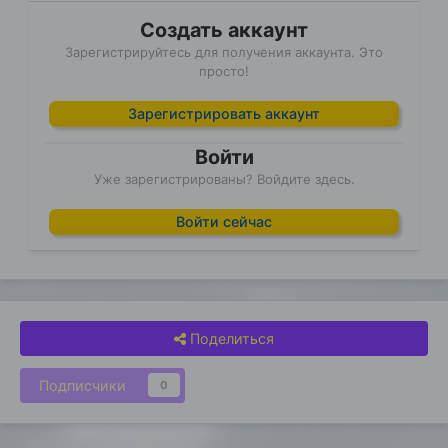
Создать аккаунт
Зарегистрируйтесь для получения аккаунта. Это
просто!
Зарегистрировать аккаунт
Войти
Уже зарегистрированы? Войдите здесь.
Войти сейчас
Поделиться
Подписчики
0