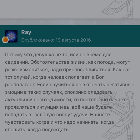
Ray
Опубликовано:
19 августа 2016
Потому что девушка не та, или не время для
свиданий. Обстоятельства жизни, как погода, могут
резко измениться, надо приспосабливаться. Как раз
тот случай, когда человек полагает, а Бог
располагает. Если научиться не включать негативные
эмоции в таких случаях, спокойно следовать
актуальной необходимости, то постепенно начнёт
проявляться интуиция и вы всё чаще будете
попадать в "зелёную волну" удачи. Начнёте
чувствовать когда и что надо начинать, когда
спешить, когда подождать.