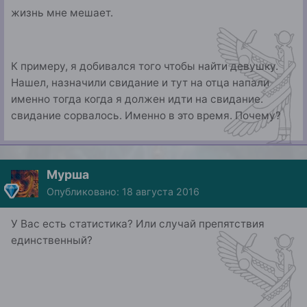
жизнь мне мешает.
К примеру, я добивался того чтобы найти девушку.
Нашел, назначили свидание и тут на отца напали
именно тогда когда я должен идти на свидание.
свидание сорвалось. Именно в это время. Почему?
Мурша
Опубликовано:
18 августа 2016
У Вас есть статистика? Или случай препятствия
единственный?