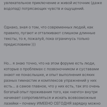
увлекательное приключение и живой источник (даже
водопад) потрясающих чувств и ощущений.
Однако, зная о том, что современных людей, как
правило, пугают и отталкивают слишком длинные
тексты, то я, пожалуй, пока ограничусь только
предисловием )))
Но… я знаю точно, что на этом форуме есть люди,
которые о проблемах с позвоночником и суставами
знают не понаслышке, и опыт выполнения всяких
разных гимнастик и комплексов упражнений у них
есть… а самое главное, что у них есть, так это очень
богатый опыт проживания того, как «нечто» внутри
начинает сопротивляться и искать всевозможные
лазейки – почему ИМЕЕНО СЕГОДНЯ зарядку можно