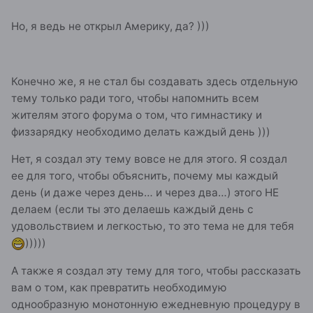
Но, я ведь не открыл Америку, да? )))
Конечно же, я не стал бы создавать здесь отдельную
тему только ради того, чтобы напомнить всем
жителям этого форума о том, что гимнастику и
физзарядку необходимо делать каждый день )))
Нет, я создал эту тему вовсе не для этого. Я создал
ее для того, чтобы объяснить, почему мы каждый
день (и даже через день… и через два…) этого НЕ
делаем (если ты это делаешь каждый день с
удовольствием и легкостью, то это тема не для тебя
)))))
А также я создал эту тему для того, чтобы рассказать
вам о том, как превратить необходимую
однообразную монотонную ежедневную процедуру в