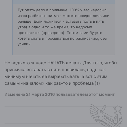
Тут опять дело в привычке. 100% у вас недосып
из-за разбитого ритма - можете поздно лечь или
раньше. Если ложиться и вставать (хоть в пять
утра) в одно и то же время, то недосып
прекратится (проверено). Потом сами будете
хотеть спать и просыпаться по расписанию, без
усилий.
Но ведь это ж надо НАЧАТЬ делать. Для того, чтобы
привычка вставать в пять появилась, надо как
минимум начать ее вырабатывать, а вот с этим
самым «началом» как раз-то и проблема )))
Изменено
21 марта 2016
пользователем этот момент
"