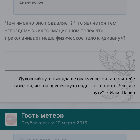
физическое.
Чем именно оно подавляет? Что является тем
«гвоздем» в «информационном теле» что
приколачивает наше физическое тело к «дивану»?
"
"
Духовный путь никогда не оканчивается. И если тебе
кажется, что ты пришел куда надо – ты просто сбился с
пути
" - Илья Панин
Гость метеор
Опубликовано:
19 марта 2016