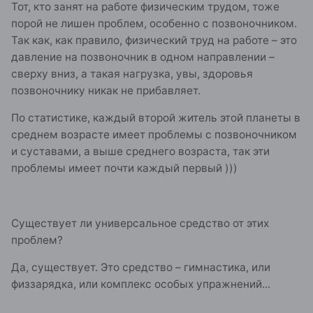
Тот, кто занят на работе физическим трудом, тоже
порой не лишен проблем, особенно с позвоночником.
Так как, как правило, физический труд на работе – это
давление на позвоночник в одном направлении –
сверху вниз, а такая нагрузка, увы, здоровья
позвоночнику никак не прибавляет.
По статистике, каждый второй житель этой планеты в
среднем возрасте имеет проблемы с позвоночником
и суставами, а выше среднего возраста, так эти
проблемы имеет почти каждый первый )))
Существует ли универсальное средство от этих
проблем?
Да, существует. Это средство – гимнастика, или
физзарядка, или комплекс особых упражнений...