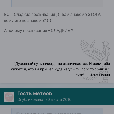
ВО!!! Сладкие поеживания ))) вам знакомо ЭТО! А
кому это не знакомо? )))
А почему поеживания - СЛАДКИЕ ?
"
"
Духовный путь никогда не оканчивается. И если тебе
кажется, что ты пришел куда надо – ты просто сбился с
пути
" - Илья Панин
Гость метеор
Опубликовано:
20 марта 2016