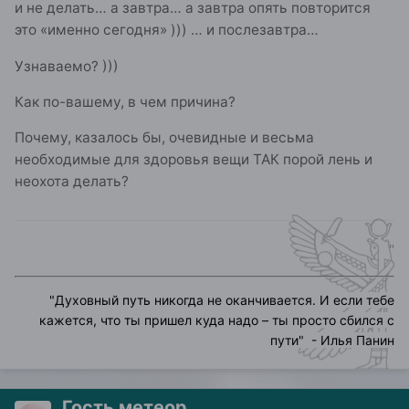
и не делать… а завтра… а завтра опять повторится
это «именно сегодня» ))) … и послезавтра…
Узнаваемо? )))
Как по-вашему, в чем причина?
Почему, казалось бы, очевидные и весьма
необходимые для здоровья вещи ТАК порой лень и
неохота делать?
"
"
Духовный путь никогда не оканчивается. И если тебе
кажется, что ты пришел куда надо – ты просто сбился с
пути
" - Илья Панин
Гость метеор