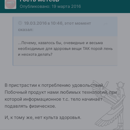
Опубликовано:
19 марта 2016
19.03.2016 в 10:46, этот момент
сказал:
...Почему, казалось бы, очевидные и весьма
необходимые для здоровья вещи ТАК порой лень
и неохота делать?
В пристрастии к потреблению удовольствий.
Побочный продукт нами любимых технологий, при
которой информационное т.с. тело начинает
подавлять физическое.
И, к тому же, нет культа здоровья.