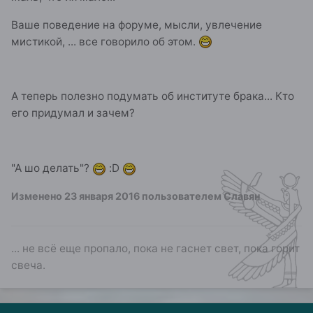
Ваше поведение на форуме, мысли, увлечение
мистикой, ... все говорило об этом.
А теперь полезно подумать об институте брака... Кто
его придумал и зачем?
"А шо делать"?
:D
Изменено
23 января 2016
пользователем Славян
... не всё еще пропало, пока не гаснет свет, пока горит
свеча.