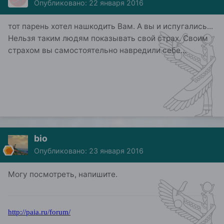
Опубликовано:
22 января 2016
тот парень хотел нашкодить Вам. А вы и испугались...
Нельзя таким людям показывать свой страх. Своим
страхом вы самостоятельно навредили себе...
bio
Опубликовано:
23 января 2016
Могу посмотреть, напишите.
http://paia.ru/forum/