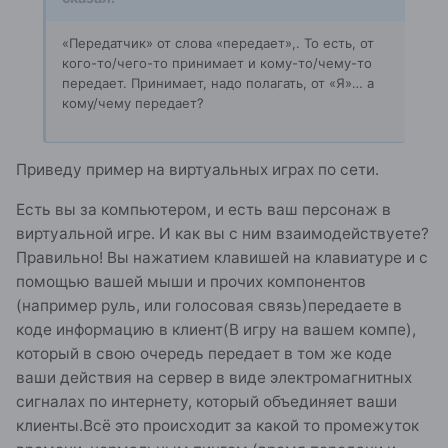
«Передатчик» от слова «передает»,. То есть, от
кого-то/чего-то принимает и кому-то/чему-то
передает. Принимает, надо полагать, от «Я»… а
кому/чему передает?
Приведу пример на виртуальных играх по сети.
Есть вы за компьютером, и есть ваш персонаж в
виртуальной игре. И как вы с ним взаимодействуете?
Правильно! Вы нажатием клавишей на клавиатуре и с
помощью вашей мыши и прочих компонентов
(например руль, или голосовая связь)передаете в
коде информацию в клиент(В игру на вашем компе),
который в свою очередь передает в том же коде
ваши действия на сервер в виде электромагнитных
сигналах по интернету, который объединяет ваши
клиенты.Всё это происходит за какой то промежуток