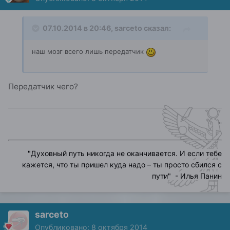
07.10.2014 в 20:46, sarceto сказал:
наш мозг всего лишь передатчик
Передатчик чего?
"
"
Духовный путь никогда не оканчивается. И если тебе
кажется, что ты пришел куда надо – ты просто сбился с
пути
" - Илья Панин
sarceto
Опубликовано:
8 октября 2014