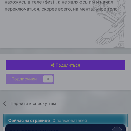
нахожусь в теле (физ) , а не являюсь им и начал
переключаться, скорее всего, на ментальное тело.
Поделиться
Подписчики
0
Перейти к списку тем
Сейчас на странице
0 пользователей