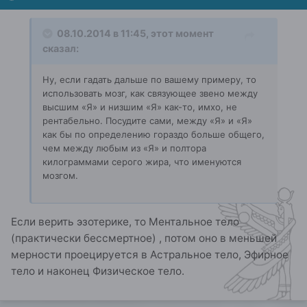
08.10.2014 в 11:45, этот момент
сказал:
Ну, если гадать дальше по вашему примеру, то
использовать мозг, как связующее звено между
высшим «Я» и низшим «Я» как-то, имхо, не
рентабельно. Посудите сами, между «Я» и «Я»
как бы по определению гораздо больше общего,
чем между любым из «Я» и полтора
килограммами серого жира, что именуются
мозгом.
Если верить эзотерике, то Ментальное тело
(практически бессмертное) , потом оно в меньшей
мерности проецируется в Астральное тело, Эфирное
тело и наконец Физическое тело.