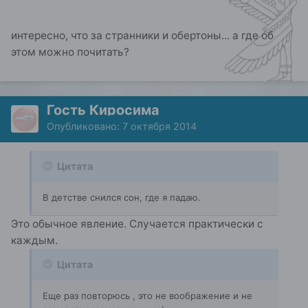
интересно, что за странники и обертоны... а где об
этом можно почитать?
Гость Киросима
Опубликовано:
7 октября 2014
Цитата
В детстве снился сон, где я падаю.
Это обычное явление. Случается практически с
каждым.
Цитата
Еще раз повторюсь , это не воображение и не