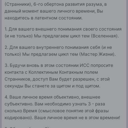
(Странники), 6-го обертона развития разума, в
данный момент вашего личного времени, Вы
находитесь в латентном состоянии.
1. Для вашего внешнего понимания своего состояния
(и не только) Мы предлагаем цикл тем (Вселенная).
2. Для вашего внутреннего понимания себя (и не
только) Мы предлагаем цикл тем (Мастер Жизни).
3. Будучи вновь в этом состоянии ИСС попросите
контакта с Коллектиным Контакным полем
Странников, доступ Вам будет разрешен, с этой
секунды Вы станете за щитом и под щитом.
4. Ваше личное время объективно, внешнее
субъективно. Вам необходимо узнать 3 - раза
сколько Время (смысловое понятие этой фразы
кодировано). Ваше личное время не в этом времени!