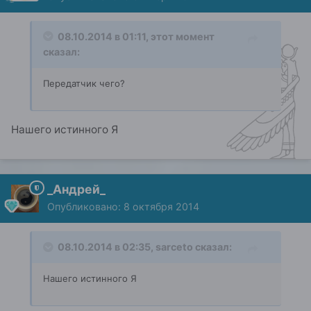
08.10.2014 в 01:11, этот момент
сказал:
Передатчик чего?
Нашего истинного Я
_Андрей_
Опубликовано:
8 октября 2014
08.10.2014 в 02:35, sarceto сказал:
Нашего истинного Я