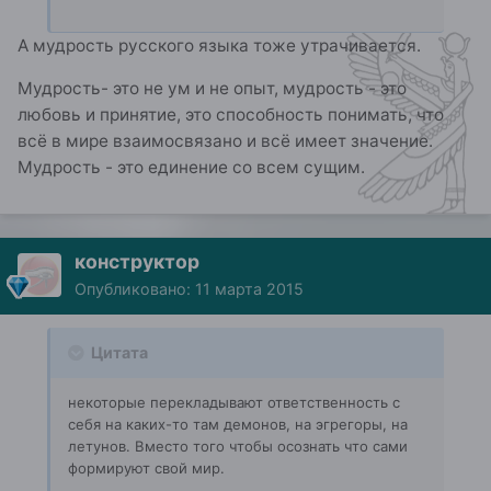
А мудрость русского языка тоже утрачивается.
Мудрость- это не ум и не опыт, мудрость - это
любовь и принятие, это способность понимать, что
всё в мире взаимосвязано и всё имеет значение.
Мудрость - это единение со всем сущим.
конструктор
Опубликовано:
11 марта 2015
Цитата
некоторые перекладывают ответственность с
себя на каких-то там демонов, на эгрегоры, на
летунов. Вместо того чтобы осознать что сами
формируют свой мир.