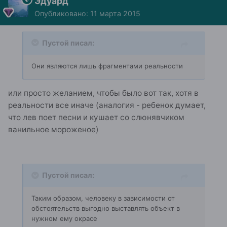
Эдуард
Опубликовано:
11 марта 2015
Пустой писал:
Они являются лишь фрагментами реальности
или просто желанием, чтобы было вот так, хотя в
реальности все иначе (аналогия - ребенок думает,
что лев поет песни и кушает со слюнявчиком
ванильное мороженое)
Пустой писал:
Таким образом, человеку в зависимости от
обстоятельств выгодно выставлять объект в
нужном ему окрасе