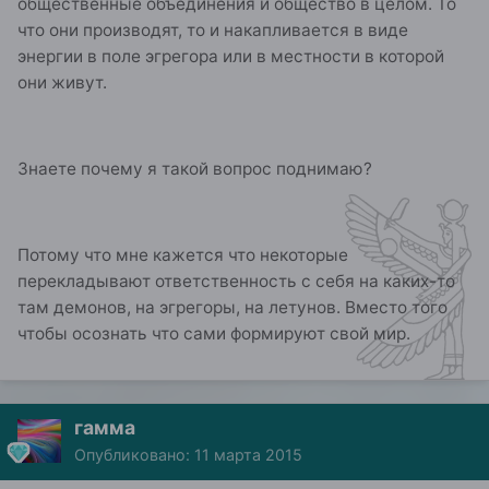
общественные объединения и общество в целом. То
что они производят, то и накапливается в виде
энергии в поле эгрегора или в местности в которой
они живут.
Знаете почему я такой вопрос поднимаю?
Потому что мне кажется что некоторые
перекладывают ответственность с себя на каких-то
там демонов, на эгрегоры, на летунов. Вместо того
чтобы осознать что сами формируют свой мир.
гамма
Опубликовано:
11 марта 2015