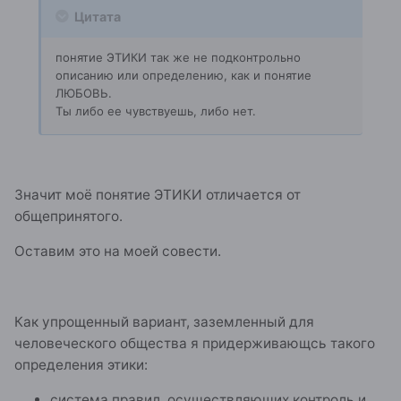
Цитата
понятие ЭТИКИ так же не подконтрольно
описанию или определению, как и понятие
ЛЮБОВЬ.
Ты либо ее чувствуешь, либо нет.
Значит моё понятие ЭТИКИ отличается от
общепринятого.
Оставим это на моей совести.
Как упрощенный вариант, заземленный для
человеческого общества я придерживающсь такого
определения этики:
система правил, осуществляющих контроль и