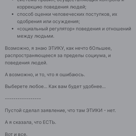
коррекцию поведения людей;
способ оценки человеческих поступков, их
одобрения или осуждения;
«социальный регулятор» поведения и отношений
между людьми.
Возможно, я знаю ЭТИКУ, как нечто бОльшее,
распространяющееся за пределы социума, и
поведения людей.
А возможно, и то, что я ошибаюсь.
Выберете любое... Как вам будет удобнее...
-----------------
Пустой сделал заявление, что там ЭТИКИ - нет.
А я сказала, что ЕСТЬ.
Вот и все.