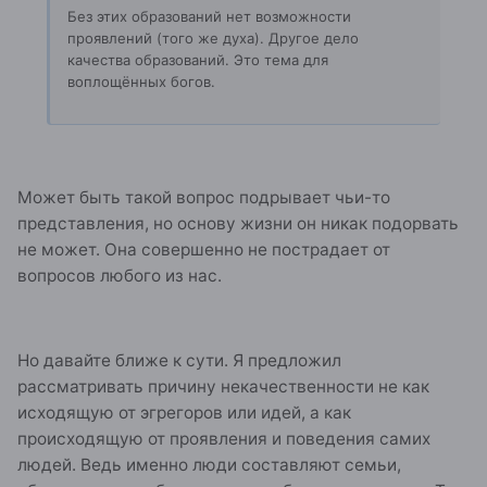
Без этих образований нет возможности
проявлений (того же духа). Другое дело
качества образований. Это тема для
воплощённых богов.
Может быть такой вопрос подрывает чьи-то
представления, но основу жизни он никак подорвать
не может. Она совершенно не пострадает от
вопросов любого из нас.
Но давайте ближе к сути. Я предложил
рассматривать причину некачественности не как
исходящую от эгрегоров или идей, а как
происходящую от проявления и поведения самих
людей. Ведь именно люди составляют семьи,