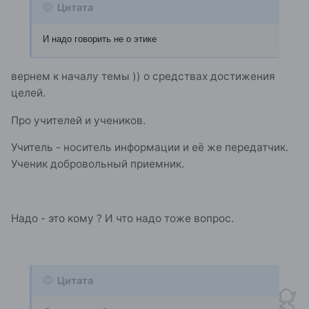
Цитата
И надо говорить не о этике
вернем к началу темы )) о средствах достижения
целей.
Про учителей и учеников.
Учитель - носитель информации и её же передатчик.
Ученик добровольный приемник.
Надо - это кому ? И что надо тоже вопрос.
Цитата