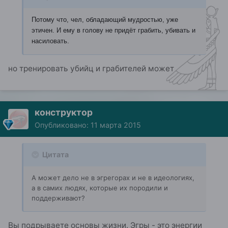
Потому что, чел, обладающий мудростью, уже
этичен. И ему в голову не придёт грабить, убивать и
насиловать.
но тренировать убийц и грабителей может
конструктор
Опубликовано:
11 марта 2015
Цитата
А может дело не в эгрегорах и не в идеологиях,
а в самих людях, которые их породили и
поддерживают?
Вы подрываете основы жизни. Эгры - это энергии