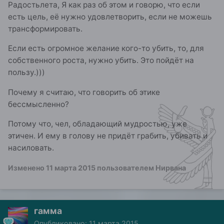
Радостьлета, Я как раз об этом и говорю, что если
есть цель, её нужно удовлетворить, если не можешь
трансформировать.
Если есть огромное желание кого-то убить, то, для
собственного роста, нужно убить. Это пойдёт на
пользу.)))
Почему я считаю, что говорить об этике
бессмысленно?
Потому что, чел, обладающий мудростью, уже
этичен. И ему в голову не придёт грабить, убивать и
насиловать.
Изменено
11 марта 2015
пользователем Нирвана
гамма
Опубликовано:
11 марта 2015