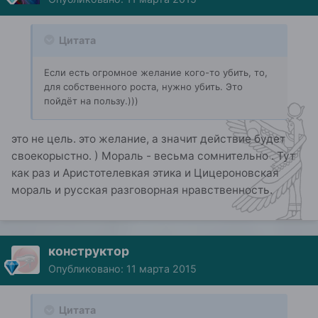
Цитата
Если есть огромное желание кого-то убить, то,
для собственного роста, нужно убить. Это
пойдёт на пользу.)))
это не цель. это желание, а значит действие будет
своекорыстно. ) Мораль - весьма сомнительно . Тут
как раз и Аристотелевкая этика и Цицероновская
мораль и русская разговорная нравственность.
конструктор
Опубликовано:
11 марта 2015
Цитата