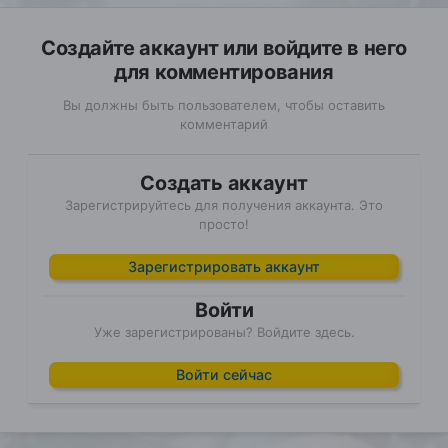
Создайте аккаунт или войдите в него
для комментирования
Вы должны быть пользователем, чтобы оставить
комментарий
Создать аккаунт
Зарегистрируйтесь для получения аккаунта. Это
просто!
Зарегистрировать аккаунт
Войти
Уже зарегистрированы? Войдите здесь.
Войти сейчас