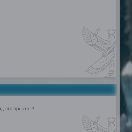
 это просто !!!