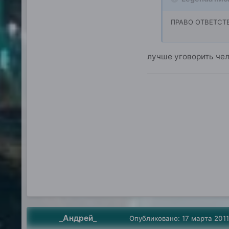
ПРАВО ОТВЕТСТ
лучше уговорить чел
_Андрей_
Опубликовано:
17 марта 2011