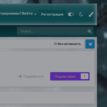
стрированы? Войти
Регистрация
Вся активность
Поделиться
Подписчики
1