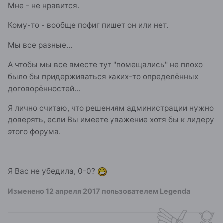
Мне - не нравится.
Кому-то - вообще пофиг пишет он или нет.
Мы все разные...
А чтобы мы все вместе тут "помещались" не плохо
было бы придерживаться каких-то определённых
договорённостей...
Я лично считаю, что решениям администрации нужно
доверять, если Вы имеете уважение хотя бы к лидеру
этого форума.
Я Вас не убедила, 0-0?
Изменено
12 апреля 2017
пользователем Legenda