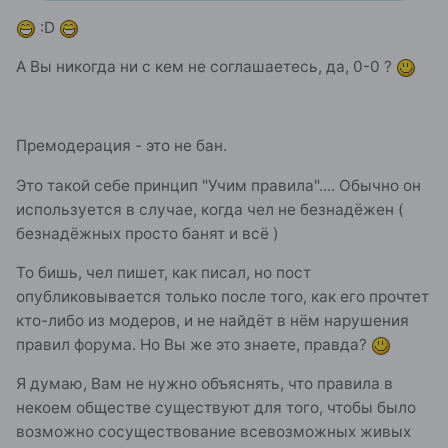
:D
А Вы никогда ни с кем не соглашаетесь, да, 0-0 ?
Премодерация - это не бан.
Это такой себе принцип "Учим правила".... Обычно он
используется в случае, когда чел не безнадёжен (
безнадёжных просто банят и всё )
То бишь, чел пишет, как писал, но пост
опубликовывается только после того, как его прочтет
кто-либо из модеров, и не найдёт в нём нарушения
правил форума. Но Вы же это знаете, правда?
Я думаю, Вам не нужно объяснять, что правила в
некоем обществе существуют для того, чтобы было
возможно сосуществование всевозможных живых