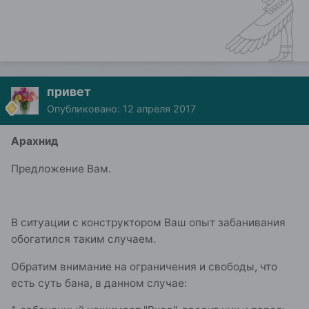
привет
Опубликовано:
12 апреля 2017
Арахнид
Предложение Вам.
В ситуации с конструктором Ваш опыт забанивания
обогатился таким случаем.
Обратим внимание на ограничения и свободы, что
есть суть бана, в данном случае: