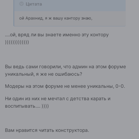
Цитата
ой Арахнид, я ж вашу кантору знаю,
....ой, вряд ли вы знаете именно эту контору
)))))))))))))
Вы ведь сами говорили, что админ на этом форуме
уникальный, я же не ошибаюсь?
Модеры на этом форуме не менее уникальны, 0-0.
Ни один из них не мечтал с детства карать и
воспитывать.... ))))
Вам нравится читать конструктора.