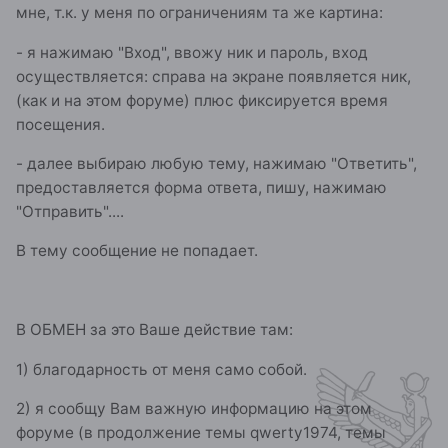
мне, т.к. у меня по ограничениям та же картина:
- я нажимаю "Вход", ввожу ник и пароль, вход
осуществляется: справа на экране появляется ник,
(как и на этом форуме) плюс фиксируется время
посещения.
- далее выбираю любую тему, нажимаю "Ответить",
предоставляется форма ответа, пишу, нажимаю
"Отправить"....
В тему сообщение не попадает.
В ОБМЕН за это Ваше действие там:
1) благодарность от меня само собой.
2) я сообщу Вам важную информацию на этом
форуме (в продолжение темы qwerty1974, темы