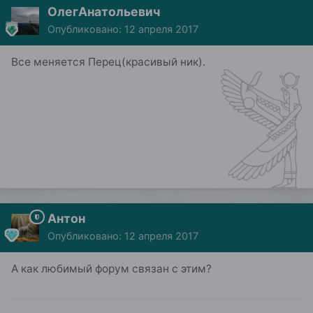
ОлегАнатольевич
Опубликовано:
12 апреля 2017
Все меняется Перец(красивый ник).
Антон
Опубликовано:
12 апреля 2017
А как любимый форум связан с этим?