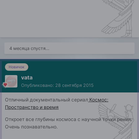
4 месяца спустя...
Новичок
vata
Опубликовано:
28 сентября 2015
Отличный документальный сериал
Космос:
Пространство и время
Откроет все глубины космоса с научной точки рения.
Очень познавательно.