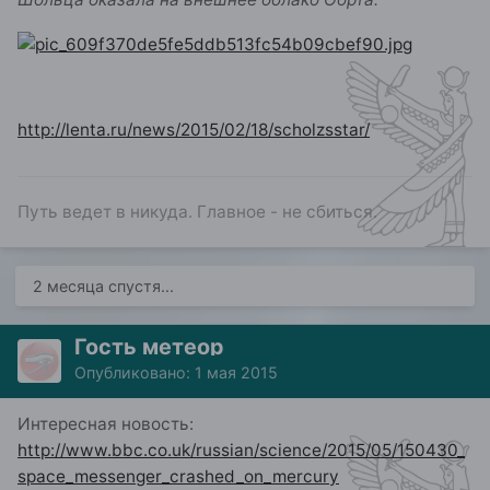
http://lenta.ru/news/2015/02/18/scholzsstar/
Путь ведет в никуда. Главное - не сбиться.
2 месяца спустя...
Гость метеор
Опубликовано:
1 мая 2015
Интересная новость:
http://www.bbc.co.uk/russian/science/2015/05/150430_
space_messenger_crashed_on_mercury