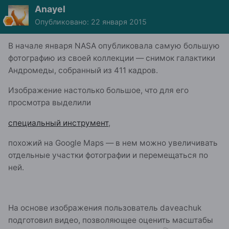
Anayel
Опубликовано:
22 января 2015
В начале января NASA опубликовала самую большую
фотографию из своей коллекции — снимок галактики
Андромеды, собранный из 411 кадров.
Изображение настолько большое, что для его
просмотра выделили
специальный инструмент
,
похожий на Google Maps — в нем можно увеличивать
отдельные участки фотографии и перемещаться по
ней.
На основе изображения пользователь daveachuk
подготовил видео, позволяющее оценить масштабы