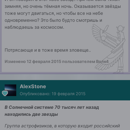
зимняя, но очень тёмная ночь. Оказывается звёзды
тоже могут двигаться, но чтобы все на небе
одновременно? Это было будто смотришь и
наблюдаешь за космосом.
Потрясающе и в тоже время зловеще..
Изменено
12 февраля 2015
пользователем Волк4
AlexStone
Опубликовано:
19 февраля 2015
В Солнечной системе 70 тысяч лет назад
находились две звезды
Группа астрофизиков, в которую входит российский