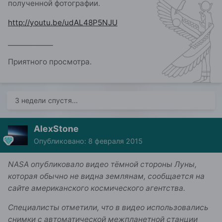
полученной фотографии.
http://youtu.be/udAL48P5NJU
_____________
Приятного просмотра.
3 недели спустя...
AlexStone
Опубликовано:
8 февраля 2015
NASA опубликовало видео тёмной стороны Луны,
которая обычно не видна землянам, сообщается на
сайте американского космического агентства.
Специалисты отметили, что в видео использовались
снимки с автоматической межпланетной станции