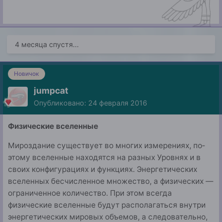
4 месяца спустя...
Новичок
jumpcat
Опубликовано:
24 февраля 2016
Физические вселенные
Мироздание существует во многих измерениях, по­
этому вселенные находятся на разных Уровнях и в
своих конфигурациях и функциях. Энергетических
вселенных бесчисленное множество, а физических —
ограниченное количество. При этом всегда
физические вселенные будут располагаться внутри
энергетических мировых объемов, а следовательно,