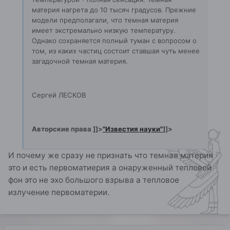
материя нагрета до 10 тысяч градусов. Прежние
модели предполагали, что темная материя
имеет экстремально низкую температуру.
Однако сохраняется полный туман с вопросом о
том, из каких частиц состоит ставшая чуть менее
загадочной темная материя.
Сергей ЛЕСКОВ
Авторские права ]]>
"Известия науки"
]]>
И почему же сразу не признать что темная материя
это и есть первоматиерия а онаруженный тепловой
фон это не эхо большого взрыва а тепловое
излучение первоматерии.