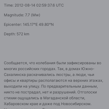
Time: 2012-08-14 02:59:37.6 UTC
Magnitude: 7.7 (Mw)
Epicenter: 145.17°E 49.80°N
Depth: 572 km
Сообщается, что колебания были зафиксированы во
многих российских городах. Так, в домах Южно-
Сахалинска раскачивались люстры, а люди, чьи
офисы и квартиры располагаются на верхних этажах,
выходили на улицу. По предварительным данным,
никто не пострадал, нет и разрушений. Отголоски
стихии ощущались в Магаданской области,
Хабаровском крае и даже под Новосибирском.