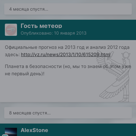
4 месяца спустя...
Гость метеор
Опубликовано:
10 января 2013
Официальные прогноз на 2013 год и анализ 2012 года
здесь:
http://vz.ru/news/2013/1/10/615209.html
Планета в безопасности (но, мы то знаем об этом уже
не первый день)!
8 месяцев спустя...
AlexStone