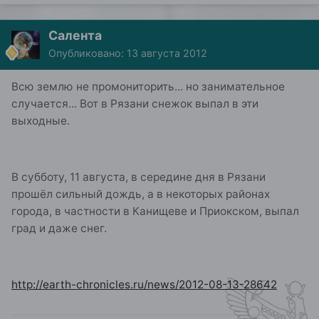
Салента
Опубликовано:
13 августа 2012
Всю землю не промониторить... но занимательное
случается... Вот в Рязани снежок выпал в эти
выходные.
В субботу, 11 августа, в середине дня в Рязани
прошёл сильный дождь, а в некоторых районах
города, в частности в Канищеве и Приокском, выпал
град и даже снег.
http://earth-chronicles.ru/news/2012-08-13-28642